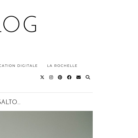
LOG
ATION DIGITALE
LA ROCHELLE
SALTO…