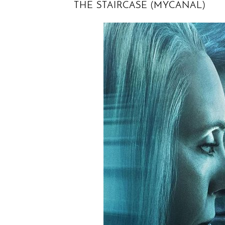
THE STAIRCASE (MYCANAL)