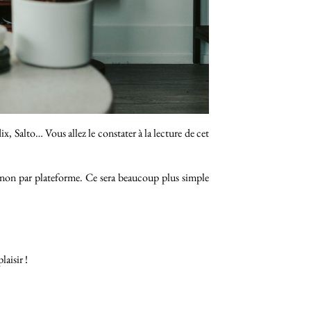
 Salto… Vous allez le constater à la lecture de cet
et non par plateforme. Ce sera beaucoup plus simple
laisir !