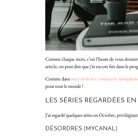
Comme chaque mois, c’est l’heure de vous donner mo
article, on peut dire que j’ai encore fait dans le pr
Comme dans
mes articles consacrés uniquem
pour tout le monde !
LES SÉRIES REGARDÉES E
J’ai regardé quelques séries en Octobre, privilégiant s
DÉSORDRES (MYCANAL)