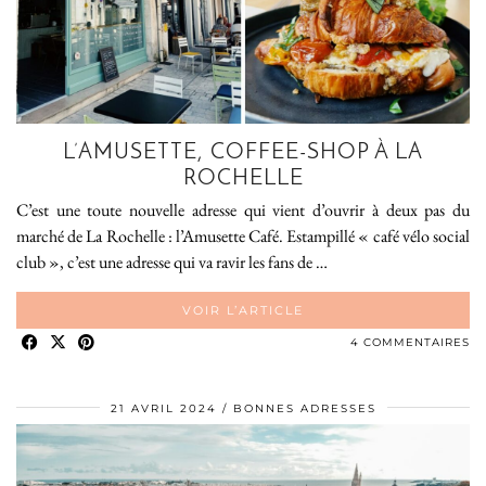
L’AMUSETTE, COFFEE-SHOP À LA
ROCHELLE
C’est une toute nouvelle adresse qui vient d’ouvrir à deux pas du
marché de La Rochelle : l’Amusette Café. Estampillé « café vélo social
club », c’est une adresse qui va ravir les fans de …
VOIR L’ARTICLE
4 COMMENTAIRES
21 AVRIL 2024
BONNES ADRESSES