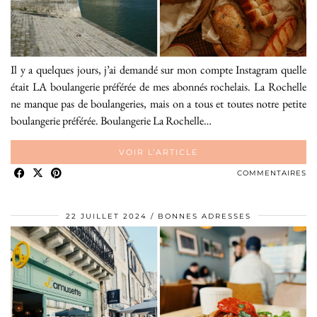
Il y a quelques jours, j’ai demandé sur mon compte Instagram quelle
était LA boulangerie préférée de mes abonnés rochelais. La Rochelle
ne manque pas de boulangeries, mais on a tous et toutes notre petite
boulangerie préférée. Boulangerie La Rochelle…
VOIR L’ARTICLE
COMMENTAIRES
22 JUILLET 2024
BONNES ADRESSES