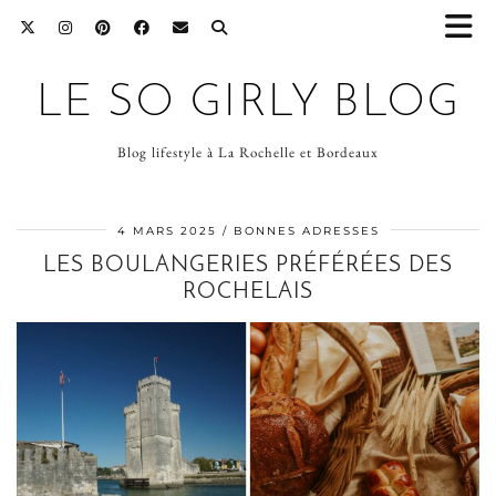
LE SO GIRLY BLOG
Blog lifestyle à La Rochelle et Bordeaux
4 MARS 2025
BONNES ADRESSES
LES BOULANGERIES PRÉFÉRÉES DES
ROCHELAIS