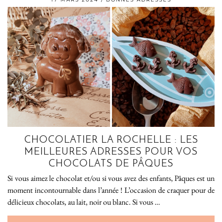
CHOCOLATIER LA ROCHELLE : LES
MEILLEURES ADRESSES POUR VOS
CHOCOLATS DE PÂQUES
Si vous aimez le chocolat et/ou si vous avez des enfants, Pâques est un
moment incontournable dans l’année ! L’occasion de craquer pour de
délicieux chocolats, au lait, noir ou blanc. Si vous …