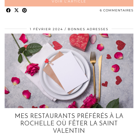
VOIR L’ARTICLE
6 COMMENTAIRES
1 FÉVRIER 2024
BONNES ADRESSES
MES RESTAURANTS PRÉFÉRÉS À LA
ROCHELLE OÙ FÊTER LA SAINT
VALENTIN