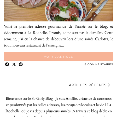
Voilà la première adresse gourmande de l’année sur le blog, et
évidemment à La Rochelle. Promis, ce ne sera pas la dernière. Cette
semaine, j’ai eu la chance de découvrir lors d’une soirée Carlotta, le
tout nouveau restaurant de l’enseigne…
VOIR L’ARTICLE
6 COMMENTAIRES
ARTICLES RÉCENTS
Bienvenue sur le So Girly Blog ! Je suis Amélie, créatrice de contenus
et passionnée par les belles adresses, les escapades locales et la vie à La
Rochelle, où je vis depuis plusieurs années. À travers ce blog dédié en