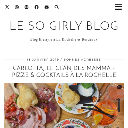
LE SO GIRLY BLOG
Blog lifestyle à La Rochelle et Bordeaux
18 JANVIER 2019
BONNES ADRESSES
CARLOTTA, LE CLAN DES MAMMA –
PIZZE & COCKTAILS À LA ROCHELLE