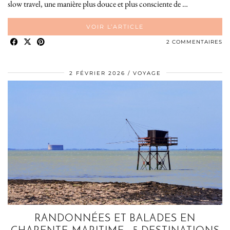
slow travel, une manière plus douce et plus consciente de …
VOIR L’ARTICLE
2 COMMENTAIRES
2 FÉVRIER 2026
VOYAGE
RANDONNÉES ET BALADES EN