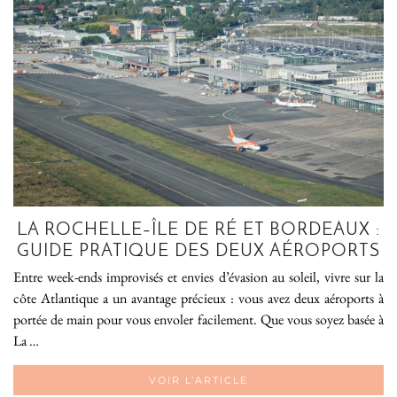
LA ROCHELLE–ÎLE DE RÉ ET BORDEAUX :
GUIDE PRATIQUE DES DEUX AÉROPORTS
Entre week-ends improvisés et envies d’évasion au soleil, vivre sur la
côte Atlantique a un avantage précieux : vous avez deux aéroports à
portée de main pour vous envoler facilement. Que vous soyez basée à
La …
VOIR L’ARTICLE