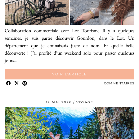
Collaboration commerciale avec Lot Tourisme Il y a quelques
semaines, je suis partie découvrir Gourdon, dans le Lot. Un
département que je connaissais juste de nom. Et quelle belle
découverte ! J’ai profité d’un weekend solo pour passer quelques
jours…
VOIR L’ARTICLE
COMMENTAIRES
12 MAI 2026
VOYAGE