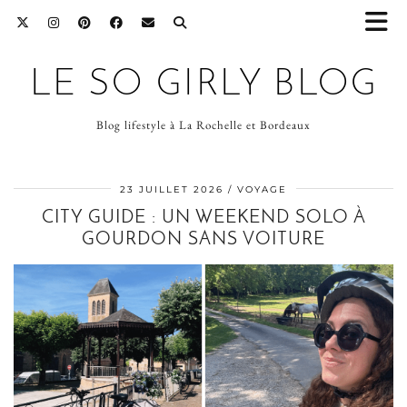
LE SO GIRLY BLOG
Blog lifestyle à La Rochelle et Bordeaux
23 JUILLET 2026
VOYAGE
CITY GUIDE : UN WEEKEND SOLO À
GOURDON SANS VOITURE