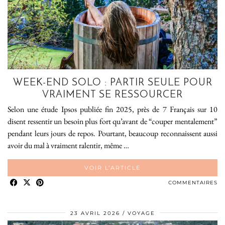
WEEK-END SOLO : PARTIR SEULE POUR
VRAIMENT SE RESSOURCER
Selon une étude Ipsos publiée fin 2025, près de 7 Français sur 10
disent ressentir un besoin plus fort qu’avant de “couper mentalement”
pendant leurs jours de repos. Pourtant, beaucoup reconnaissent aussi
avoir du mal à vraiment ralentir, même …
VOIR L’ARTICLE
COMMENTAIRES
23 AVRIL 2026
VOYAGE