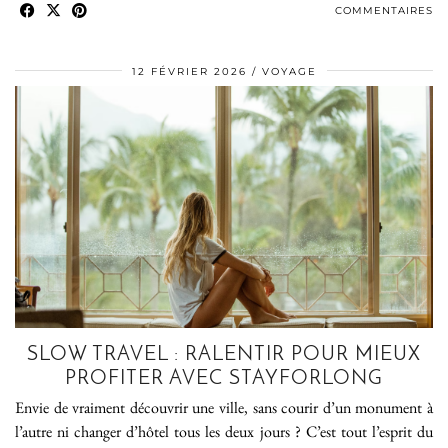
COMMENTAIRES
12 FÉVRIER 2026
VOYAGE
SLOW TRAVEL : RALENTIR POUR MIEUX
PROFITER AVEC STAYFORLONG
Envie de vraiment découvrir une ville, sans courir d’un monument à
l’autre ni changer d’hôtel tous les deux jours ? C’est tout l’esprit du