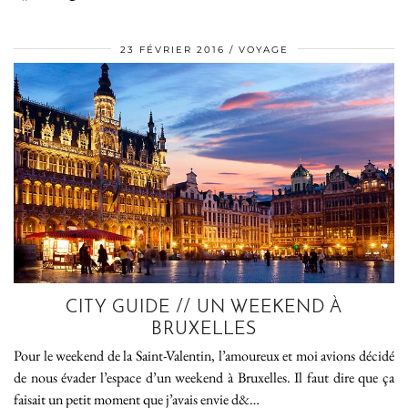
23 FÉVRIER 2016
VOYAGE
CITY GUIDE // UN WEEKEND À
BRUXELLES
Pour le weekend de la Saint-Valentin, l’amoureux et moi avions décidé
de nous évader l’espace d’un weekend à Bruxelles. Il faut dire que ça
faisait un petit moment que j’avais envie d&…