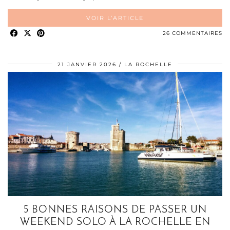
VOIR L’ARTICLE
26 COMMENTAIRES
21 JANVIER 2026
LA ROCHELLE
5 BONNES RAISONS DE PASSER UN
WEEKEND SOLO À LA ROCHELLE EN