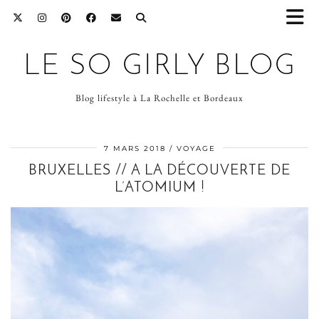
LE SO GIRLY BLOG
Blog lifestyle à La Rochelle et Bordeaux
7 MARS 2018
VOYAGE
BRUXELLES // A LA DÉCOUVERTE DE
L’ATOMIUM !