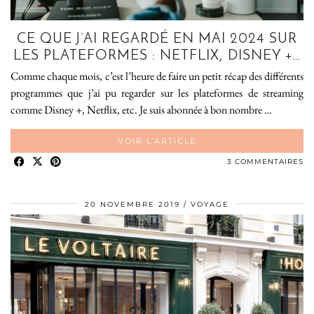
CE QUE J’AI REGARDÉ EN MAI 2024 SUR
LES PLATEFORMES : NETFLIX, DISNEY +…
Comme chaque mois, c’est l’heure de faire un petit récap des différents
programmes que j’ai pu regarder sur les plateformes de streaming
comme Disney +, Netflix, etc. Je suis abonnée à bon nombre …
VOIR L’ARTICLE
3 COMMENTAIRES
20 NOVEMBRE 2019
VOYAGE