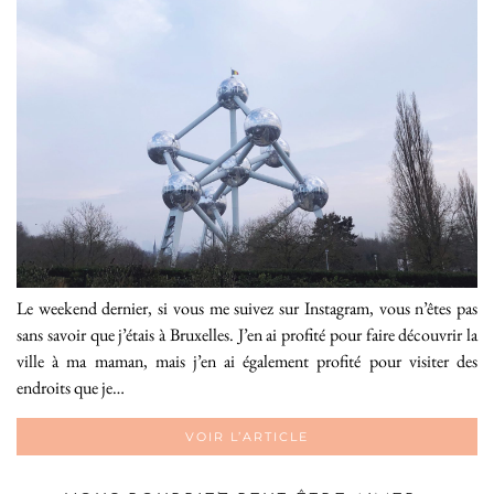
Le weekend dernier, si vous me suivez sur Instagram, vous n’êtes pas
sans savoir que j’étais à Bruxelles. J’en ai profité pour faire découvrir la
ville à ma maman, mais j’en ai également profité pour visiter des
endroits que je…
VOIR L’ARTICLE