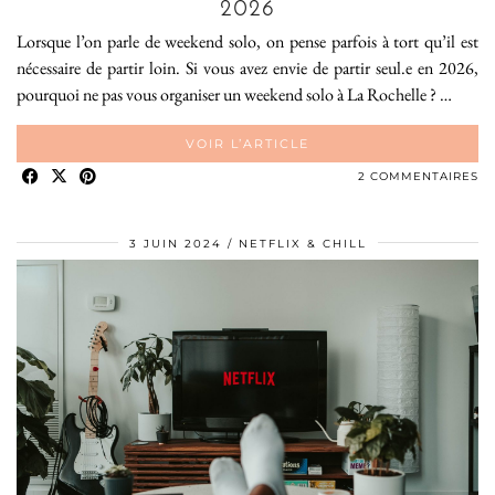
2026
Lorsque l’on parle de weekend solo, on pense parfois à tort qu’il est
nécessaire de partir loin. Si vous avez envie de partir seul.e en 2026,
pourquoi ne pas vous organiser un weekend solo à La Rochelle ? …
VOIR L’ARTICLE
2 COMMENTAIRES
3 JUIN 2024
NETFLIX & CHILL