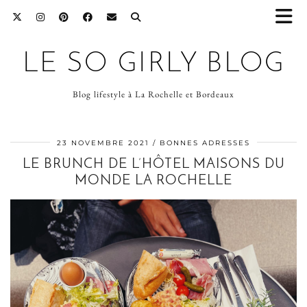
LE SO GIRLY BLOG
Blog lifestyle à La Rochelle et Bordeaux
23 NOVEMBRE 2021
BONNES ADRESSES
LE BRUNCH DE L’HÔTEL MAISONS DU
MONDE LA ROCHELLE