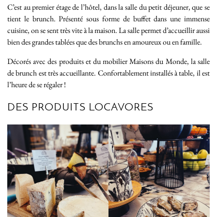
C’est au premier étage de l’hôtel, dans la salle du petit déjeuner, que se
tient le brunch. Présenté sous forme de buffet dans une immense
cuisine, on se sent très vite à la maison. La salle permet d’accueillir aussi
bien des grandes tablées que des brunchs en amoureux ou en famille.
Décorés avec des produits et du mobilier Maisons du Monde, la salle
de brunch est très accueillante. Confortablement installés à table, il est
l’heure de se régaler !
DES PRODUITS LOCAVORES