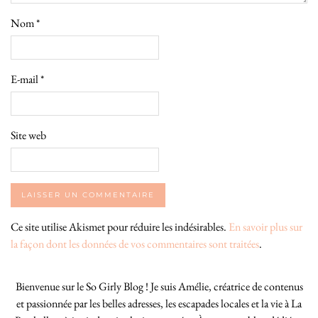
Nom
*
E-mail
*
Site web
Ce site utilise Akismet pour réduire les indésirables.
En savoir plus sur
la façon dont les données de vos commentaires sont traitées
.
Bienvenue sur le So Girly Blog ! Je suis Amélie, créatrice de contenus
et passionnée par les belles adresses, les escapades locales et la vie à La