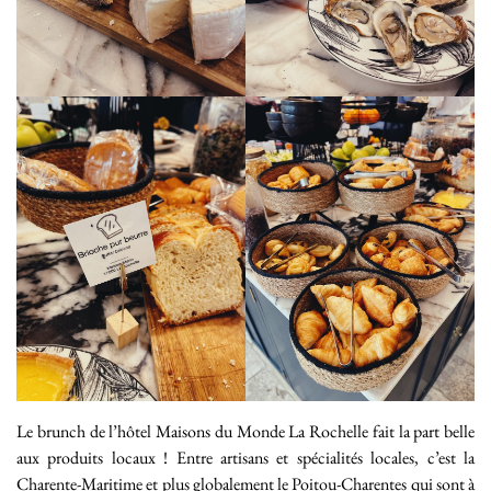
Le brunch de l’hôtel Maisons du Monde La Rochelle fait la part belle
aux produits locaux ! Entre artisans et spécialités locales, c’est la
Charente-Maritime et plus globalement le Poitou-Charentes qui sont à