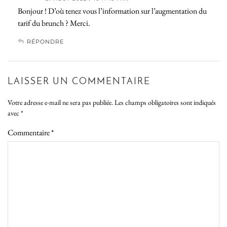
Bonjour ! D’où tenez vous l’information sur l’augmentation du
tarif du brunch ? Merci.
RÉPONDRE
LAISSER UN COMMENTAIRE
Votre adresse e-mail ne sera pas publiée.
Les champs obligatoires sont indiqués
avec
*
Commentaire
*