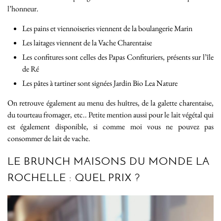
l’honneur.
Les pains et viennoiseries viennent de la boulangerie Marin
Les laitages viennent de la Vache Charentaise
Les confitures sont celles des Papas Confituriers, présents sur l’île
de Ré
Les pâtes à tartiner sont signées Jardin Bio Lea Nature
On retrouve également au menu des huîtres, de la galette charentaise,
du tourteau fromager, etc.. Petite mention aussi pour le lait végétal qui
est également disponible, si comme moi vous ne pouvez pas
consommer de lait de vache.
LE BRUNCH MAISONS DU MONDE LA
ROCHELLE : QUEL PRIX ?