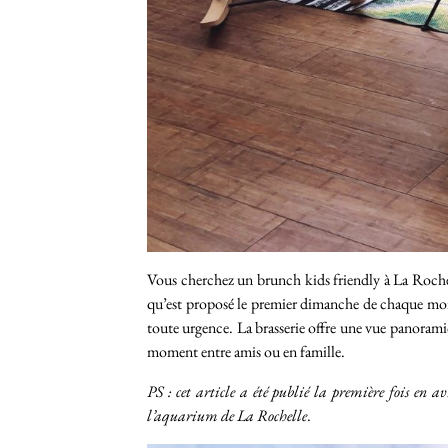
Vous cherchez un brunch kids friendly à La Rochel
qu’est proposé le premier dimanche de chaque mois 
toute urgence. La brasserie offre une vue panoramiq
moment entre amis ou en famille.
PS : cet article a été publié la première fois en
l’aquarium de La Rochelle
.