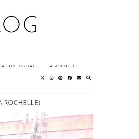
LOG
ATION DIGITALE
LA ROCHELLE
A ROCHELLE)