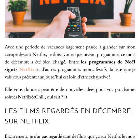
Avec une période de vacances largement passée à glander sur mon
canapé devant Netflix, je dois avouer que niveau programme, ce mois
de décembre a été bien chargé. Entre
les programmes de Noël
signés
Netflix
et d’autres programmes moins festifs, la liste que je
vais vous présenter aujourd’hui est loin d’être exhaustive !
Elle vous donnera peut-être de nouvelles idées pour vos prochaines
soirées Netflix&Chill, qui sait ? ;)
LES FILMS REGARDÉS EN DÉCEMBRE
SUR NETFLIX
Bizarrement, je n’ai pas regardé tant de films que ça sur Netflix le mois