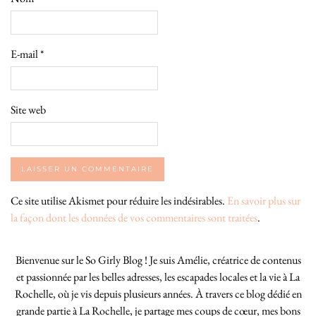
E-mail
*
Site web
Ce site utilise Akismet pour réduire les indésirables.
En savoir plus sur
la façon dont les données de vos commentaires sont traitées
.
Bienvenue sur le So Girly Blog ! Je suis Amélie, créatrice de contenus
et passionnée par les belles adresses, les escapades locales et la vie à La
Rochelle, où je vis depuis plusieurs années. À travers ce blog dédié en
grande partie à La Rochelle, je partage mes coups de cœur, mes bons