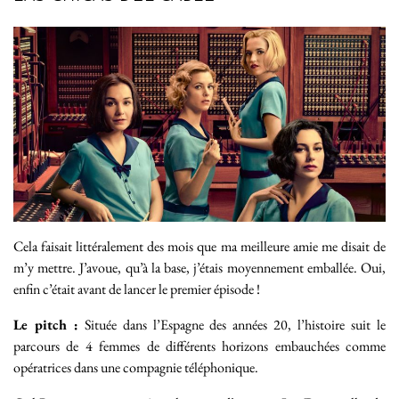
Cela faisait littéralement des mois que ma meilleure amie me disait de
m’y mettre. J’avoue, qu’à la base, j’étais moyennement emballée. Oui,
enfin c’était avant de lancer le premier épisode !
Le pitch :
Située dans l’Espagne des années 20, l’histoire suit le
parcours de 4 femmes de différents horizons embauchées comme
opératrices dans une compagnie téléphonique.