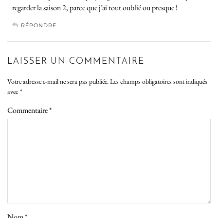
regarder la saison 2, parce que j’ai tout oublié ou presque !
RÉPONDRE
LAISSER UN COMMENTAIRE
Votre adresse e-mail ne sera pas publiée.
Les champs obligatoires sont indiqués
avec
*
Commentaire
*
Nom
*