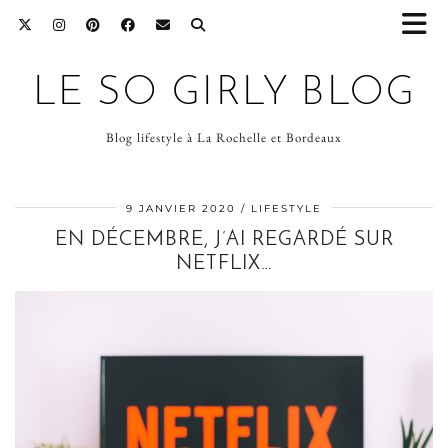
LE SO GIRLY BLOG
Blog lifestyle à La Rochelle et Bordeaux
9 JANVIER 2020
LIFESTYLE
EN DÉCEMBRE, J’AI REGARDÉ SUR
NETFLIX…