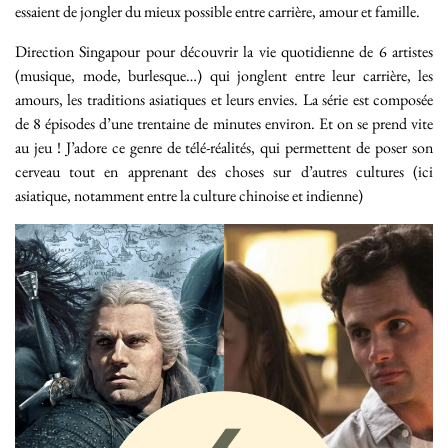
essaient de jongler du mieux possible entre carrière, amour et famille.
Direction Singapour pour découvrir la vie quotidienne de 6 artistes
(musique, mode, burlesque…) qui jonglent entre leur carrière, les
amours, les traditions asiatiques et leurs envies. La série est composée
de 8 épisodes d’une trentaine de minutes environ. Et on se prend vite
au jeu ! J’adore ce genre de télé-réalités, qui permettent de poser son
cerveau tout en apprenant des choses sur d’autres cultures (ici
asiatique, notamment entre la culture chinoise et indienne)