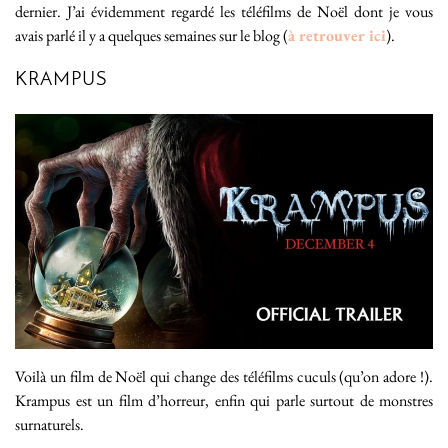
dernier. J’ai évidemment regardé les téléfilms de Noël dont je vous
avais parlé il y a quelques semaines sur le blog (
à retrouver ici
).
KRAMPUS
Voilà un film de Noël qui change des téléfilms cuculs (qu’on adore !).
Krampus est un film d’horreur, enfin qui parle surtout de monstres
surnaturels.