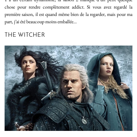
chose pour rendre complètement addict. Si vous avez regardé la
première saison, il est quand même bien de la regarder, mais pour ma
part, j’ai été beaucoup moins emballée…
THE WITCHER