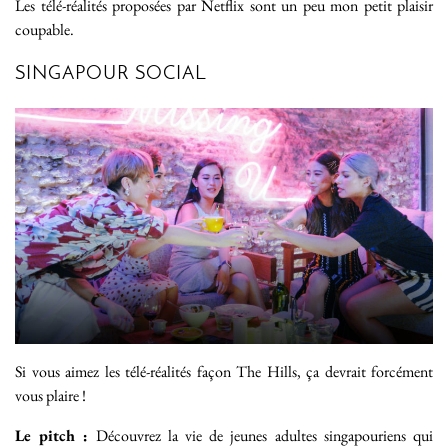
Les télé-réalités proposées par Netflix sont un peu mon petit plaisir
coupable.
SINGAPOUR SOCIAL
Si vous aimez les télé-réalités façon The Hills, ça devrait forcément
vous plaire !
Le pitch :
Découvrez la vie de jeunes adultes singapouriens qui