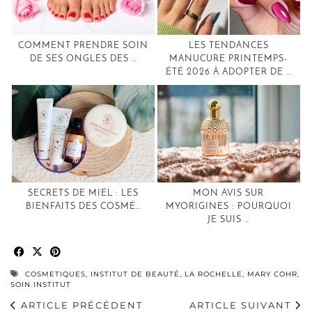
COMMENT PRENDRE SOIN
LES TENDANCES
DE SES ONGLES DES …
MANUCURE PRINTEMPS-
ÉTÉ 2026 À ADOPTER DE …
SECRETS DE MIEL : LES
MON AVIS SUR
BIENFAITS DES COSMÉ…
MYORIGINES : POURQUOI
JE SUIS …
COSMETIQUES
,
INSTITUT DE BEAUTÉ
,
LA ROCHELLE
,
MARY COHR
,
SOIN INSTITUT
ARTICLE PRÉCÉDENT
ARTICLE SUIVANT