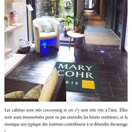
Les cabines sont très cocooning et on s’y sent très vite à l’aise. Elles
sont assez insonorisées pour ne pas entendre les bruits extérieurs, et la
musique zen typique des instituts contribuent à se détendre davantage
!