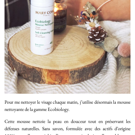
Pour me nettoyer le visage chaque matin, j’utilise désormais la mousse
nettoyante de la gamme Ecobiology.
Cette mousse nettoie la peau en douceur tout en préservant les
défenses naturelles. Sans savon, formulée avec des actifs d’origine