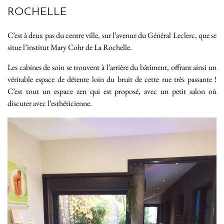
ROCHELLE
C’est à deux pas du centre ville, sur l’avenue du Général Leclerc, que se
situe l’institut Mary Cohr de La Rochelle.
Les cabines de soin se trouvent à l’arrière du bâtiment, offrant ainsi un
véritable espace de détente loin du bruit de cette rue très passante !
C’est tout un espace zen qui est proposé, avec un petit salon où
discuter avec l’esthéticienne.