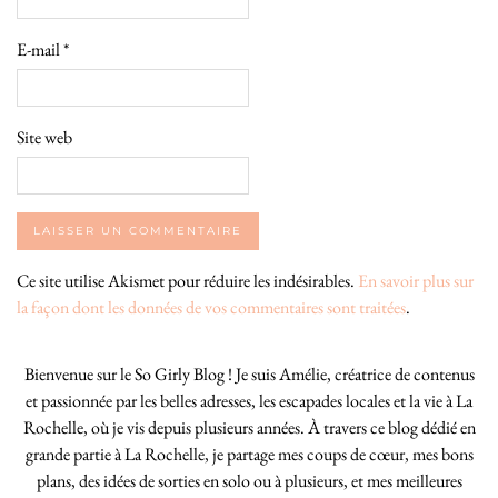
E-mail
*
Site web
Ce site utilise Akismet pour réduire les indésirables.
En savoir plus sur
la façon dont les données de vos commentaires sont traitées
.
Bienvenue sur le So Girly Blog ! Je suis Amélie, créatrice de contenus
et passionnée par les belles adresses, les escapades locales et la vie à La
Rochelle, où je vis depuis plusieurs années. À travers ce blog dédié en
grande partie à La Rochelle, je partage mes coups de cœur, mes bons
plans, des idées de sorties en solo ou à plusieurs, et mes meilleures