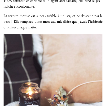
100% naturelle et enrichie d’un agent anti-calcaire, elle rend la peau
fraiche et confortable.
La texture mousse est super agréable à utiliser, et ne dessèche pas la
peau ! Elle remplace donc mon eau micellaire que j’avais l’habitude
d’utiliser chaque matin.