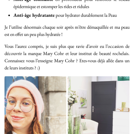
épidermique et estomper les rides et ridules
Anti-âge hydratante
pour hydrater durablement la Peau
Je l’utilise désormais chaque soir après m’être démaquillée et ma peau
est en effet un peu plus hydratée !
Vous l’aurez compris, je suis plus que ravie d’avoir eu l’occasion de
découvrir la marque Mary Cohr et leur institut de beauté rochelais.
Connaissez vous l’enseigne Mary Cohr ? Etes-vous déjà allée dans un
de leurs instituts ? :)