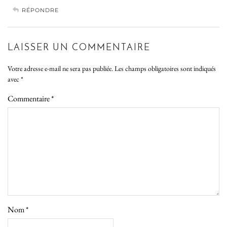
RÉPONDRE
LAISSER UN COMMENTAIRE
Votre adresse e-mail ne sera pas publiée.
Les champs obligatoires sont indiqués
avec
*
Commentaire
*
Nom
*