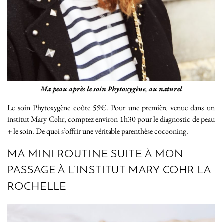
Ma peau après le soin Phytoxygène, au naturel
Le soin Phytoxygène coûte 59€. Pour une première venue dans un
institut Mary Cohr, comptez environ 1h30 pour le diagnostic de peau
+ le soin. De quoi s’offrir une véritable parenthèse cocooning.
MA MINI ROUTINE SUITE À MON
PASSAGE À L’INSTITUT MARY COHR LA
ROCHELLE