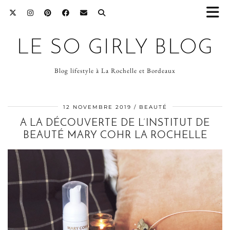
LE SO GIRLY BLOG
Blog lifestyle à La Rochelle et Bordeaux
12 NOVEMBRE 2019
BEAUTÉ
A LA DÉCOUVERTE DE L’INSTITUT DE
BEAUTÉ MARY COHR LA ROCHELLE