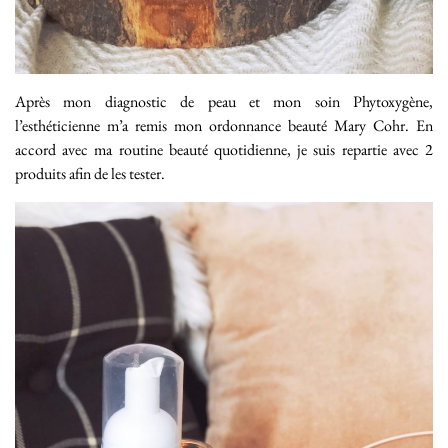
Après mon diagnostic de peau et mon soin Phytoxygène,
l’esthéticienne m’a remis mon ordonnance beauté Mary Cohr. En
accord avec ma routine beauté quotidienne, je suis repartie avec 2
produits afin de les tester.