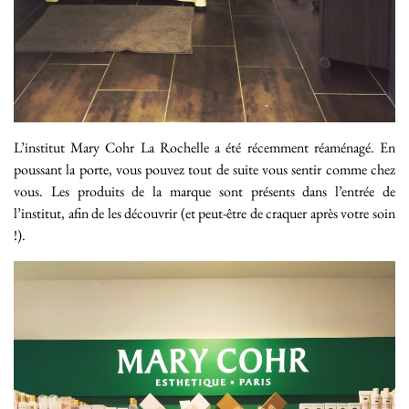
L’institut Mary Cohr La Rochelle a été récemment réaménagé. En
poussant la porte, vous pouvez tout de suite vous sentir comme chez
vous. Les produits de la marque sont présents dans l’entrée de
l’institut, afin de les découvrir (et peut-être de craquer après votre soin
!).