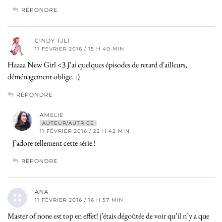
RÉPONDRE
CINDY TJLT
11 FÉVRIER 2016 / 15 H 40 MIN
Haaaa New Girl <3 J'ai quelques épisodes de retard d'ailleurs,
déménagement oblige. :)
RÉPONDRE
AMELIE
AUTEUR/AUTRICE
11 FÉVRIER 2016 / 22 H 42 MIN
J’adore tellement cette série !
RÉPONDRE
ANA
11 FÉVRIER 2016 / 16 H 57 MIN
Master of none est top en effet! j’étais dégoûtée de voir qu’il n’y a que