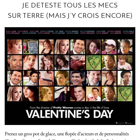
JE DETESTE TOUS LES MECS
SUR TERRE (MAIS J’Y CROIS ENCORE)
Prenez un gros pot de glace, une flopée d’acteurs et de personnalités