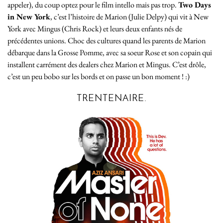
appeler), du coup optez pour le film intello mais pas trop.
Two Days
in New York
, c’est l’histoire de Marion (Julie Delpy) qui vit à New
York avec Mingus (Chris Rock) et leurs deux enfants nés de
précédentes unions. Choc des cultures quand les parents de Marion
débarque dans la Grosse Pomme, avec sa soeur Rose et son copain qui
installent carrément des dealers chez Marion et Mingus. C’est drôle,
c’est un peu bobo sur les bords et on passe un bon moment ! :)
TRENTENAIRE.