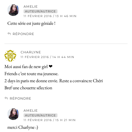
AMELIE
AUTEUR/AUTRICE
11 FÉVRIER 2016 / 13 H 46 MIN
Cette série est juste géniale !
RÉPONDRE
CHARLYNE
11 FÉVRIER 2016 / 14 H 44 MIN
Moi aussi fan de new girl ❤
Friends c’est toute ma jeunesse.
2 days in paris me donne envie. Reste a convaincre Chéri
Bref une chouette sélection
RÉPONDRE
AMELIE
AUTEUR/AUTRICE
11 FÉVRIER 2016 / 15 H 21 MIN
merci Charlyne :)