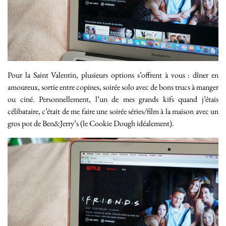
Pour la Saint Valentin, plusieurs options s’offrent à vous : dîner en
amoureux, sortie entre copines, soirée solo avec de bons trucs à manger
ou ciné. Personnellement, l’un de mes grands kifs quand j’étais
célibataire, c’était de me faire une soirée séries/film à la maison avec un
gros pot de Ben&Jerry’s (le Cookie Dough idéalement).