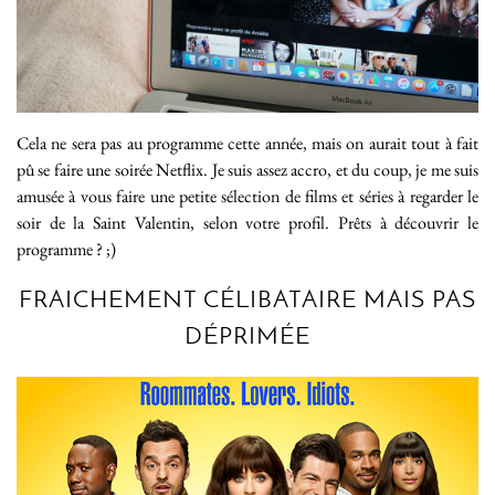
Cela ne sera pas au programme cette année, mais on aurait tout à fait
pû se faire une soirée Netflix. Je suis assez accro, et du coup, je me suis
amusée à vous faire une petite sélection de films et séries à regarder le
soir de la Saint Valentin, selon votre profil. Prêts à découvrir le
programme ? ;)
FRAICHEMENT CÉLIBATAIRE MAIS PAS
DÉPRIMÉE