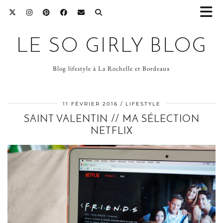
LE SO GIRLY BLOG
Blog lifestyle à La Rochelle et Bordeaux
11 FÉVRIER 2016
LIFESTYLE
SAINT VALENTIN // MA SÉLECTION
NETFLIX