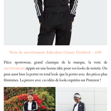
Veste de survêtement Adicolors Classic Firebird – 65€
Pièce sportswear, grand classique de la marque, la veste de
survêtement
zippée est une bonne idée pour vos looks de rentrée. On
peut aussi bien la porter en total look que la porter avec des pièces plus
féminines. La preuve avec ces idées de looks repérées sur Pinterest !