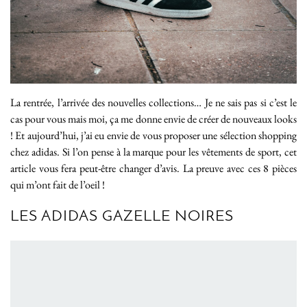
La rentrée, l’arrivée des nouvelles collections… Je ne sais pas si c’est le
cas pour vous mais moi, ça me donne envie de créer de nouveaux looks
! Et aujourd’hui, j’ai eu envie de vous proposer une sélection shopping
chez adidas. Si l’on pense à la marque pour les vêtements de sport, cet
article vous fera peut-être changer d’avis. La preuve avec ces 8 pièces
qui m’ont fait de l’oeil !
LES ADIDAS GAZELLE NOIRES