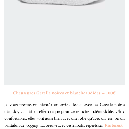
Chaussures Gazelle noires et blanches adidas – 100€
Je vous proposerai bientôt un article looks avec les Gazelle noires
d’adidas, car j’ai en effet craqué pour cette paire indémodable. Ultra
confortables, elles vont aussi bien avec une robe qu’avec un jean ou un
pantalon de jogging. La preuve avec ces 2 looks repérés sur
Pinterest
!