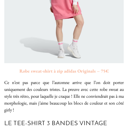
Robe sweat-shirt à zip adidas Originals – 75€
Ce n’est pas parce que l’automne arrive que l’on doit porter
uniquement des couleurs tristes. La preuve avec cette robe sweat au
style très rétro, pour laquelle je craque ! Elle ne conviendrait pas à ma
morphologie, mais j’aime beaucoup les blocs de couleur et son côté
girly !
LE TEE-SHIRT 3 BANDES VINTAGE