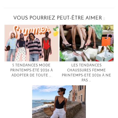
VOUS POURRIEZ PEUT-ÊTRE AIMER :
5 TENDANCES MODE
LES TENDANCES
PRINTEMPS-ÉTÉ 2026 À
CHAUSSURES FEMME
ADOPTER DE TOUTE …
PRINTEMPS-ETÉ 2026 À NE
PAS …