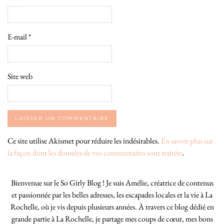
E-mail
*
Site web
Ce site utilise Akismet pour réduire les indésirables.
En savoir plus sur
la façon dont les données de vos commentaires sont traitées
.
Bienvenue sur le So Girly Blog ! Je suis Amélie, créatrice de contenus
et passionnée par les belles adresses, les escapades locales et la vie à La
Rochelle, où je vis depuis plusieurs années. À travers ce blog dédié en
grande partie à La Rochelle, je partage mes coups de cœur, mes bons