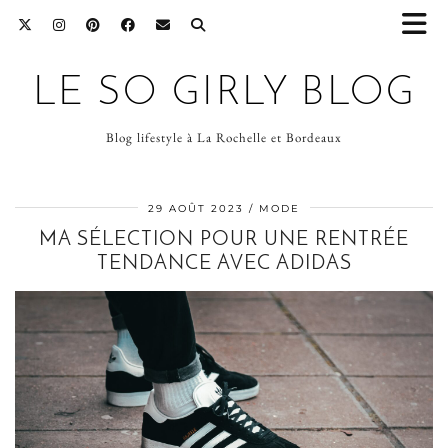
LE SO GIRLY BLOG
Blog lifestyle à La Rochelle et Bordeaux
29 AOÛT 2023
MODE
MA SÉLECTION POUR UNE RENTRÉE
TENDANCE AVEC ADIDAS