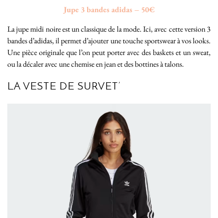
Jupe 3 bandes adidas – 50€
La jupe midi noire est un classique de la mode. Ici, avec cette version 3
bandes d’adidas, il permet d’ajouter une touche sportswear à vos looks.
Une pièce originale que l’on peut porter avec des baskets et un sweat,
ou la décaler avec une chemise en jean et des bottines à talons.
LA VESTE DE SURVET’