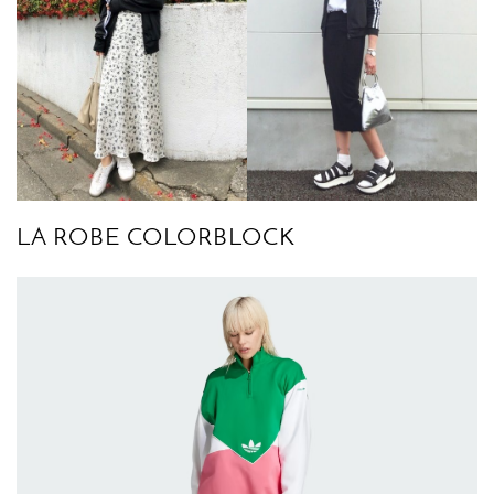
LA ROBE COLORBLOCK