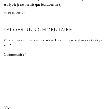
Au lycée je ne portais que les superstar ;)
RÉPONDRE
LAISSER UN COMMENTAIRE
Votre adresse e-mail ne sera pas publiée.
Les champs obligatoires sont indiqués
avec
*
Commentaire
*
Nom
*