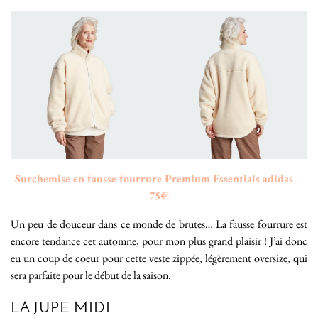
Surchemise en fausse fourrure Premium Essentials adidas –
75€
Un peu de douceur dans ce monde de brutes… La fausse fourrure est
encore tendance cet automne, pour mon plus grand plaisir ! J’ai donc
eu un coup de coeur pour cette veste zippée, légèrement oversize, qui
sera parfaite pour le début de la saison.
LA JUPE MIDI