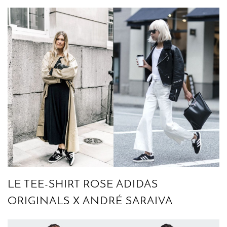
LE TEE-SHIRT ROSE ADIDAS
ORIGINALS X ANDRÉ SARAIVA