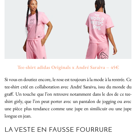
Tee-shirt adidas Originals x André Saraiva – 45€
Si vous en doutiez encore, le rose est toujours à la mode à la rentrée. Ce
tee-shirt créé en collaboration avec André Saraiva, issu du monde du
graff. Un touche que l’on retrouve notamment dans le dos de ce tee-
shirt girly, que l’on peut porter avec un pantalon de jogging ou avec
une pièce plus tendance comme une jupe en similicuir ou une jupe
longue en jean.
LA VESTE EN FAUSSE FOURRURE