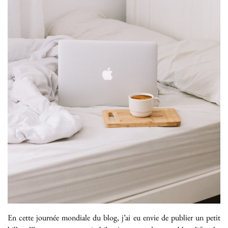
En cette journée mondiale du blog, j’ai eu envie de publier un petit