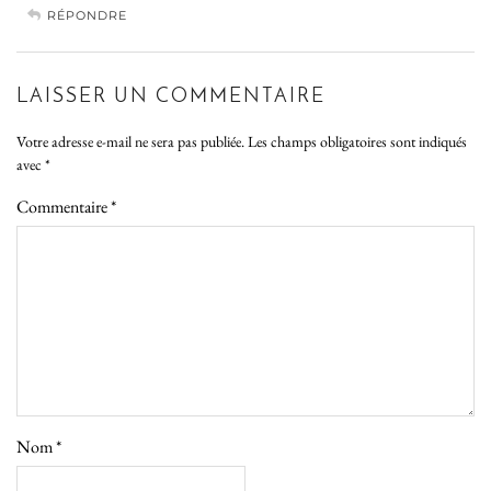
RÉPONDRE
LAISSER UN COMMENTAIRE
Votre adresse e-mail ne sera pas publiée.
Les champs obligatoires sont indiqués
avec
*
Commentaire
*
Nom
*