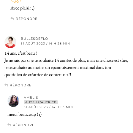
Avec plaisir ;)
RÉPONDRE
BULLESDEFLO
31 AOÛT 2023 / 14 H 28 MIN
14 ans, c’est beau !
Je ne sais pas si je te souhaite 14 années de plus, mais une chose est sûre,
je te souhaite au moins un épanouissement maximal dans ton
quotidien de créatrice de contenus <3
RÉPONDRE
AMELIE
AUTEUR/AUTRICE
31 AOÛT 2023 / 14 H 53 MIN
merci beaucoup ! ;)
RÉPONDRE