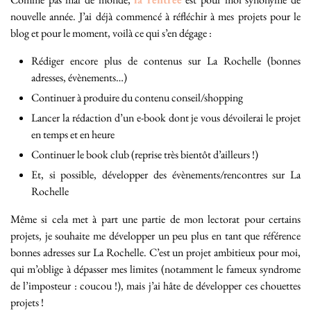
nouvelle année. J’ai déjà commencé à réfléchir à mes projets pour le
blog et pour le moment, voilà ce qui s’en dégage :
Rédiger encore plus de contenus sur La Rochelle (bonnes
adresses, évènements…)
Continuer à produire du contenu conseil/shopping
Lancer la rédaction d’un e-book dont je vous dévoilerai le projet
en temps et en heure
Continuer le book club (reprise très bientôt d’ailleurs !)
Et, si possible, développer des évènements/rencontres sur La
Rochelle
Même si cela met à part une partie de mon lectorat pour certains
projets, je souhaite me développer un peu plus en tant que référence
bonnes adresses sur La Rochelle. C’est un projet ambitieux pour moi,
qui m’oblige à dépasser mes limites (notamment le fameux syndrome
de l’imposteur : coucou !), mais j’ai hâte de développer ces chouettes
projets !