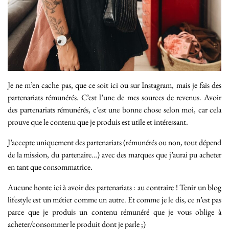
Je ne m’en cache pas, que ce soit ici ou sur Instagram, mais je fais des
partenariats rémunérés. C’est l’une de mes sources de revenus. Avoir
des partenariats rémunérés, c’est une bonne chose selon moi, car cela
prouve que le contenu que je produis est utile et intéressant.
J’accepte uniquement des partenariats (rémunérés ou non, tout dépend
de la mission, du partenaire…) avec des marques que j’aurai pu acheter
en tant que consommatrice.
Aucune honte ici à avoir des partenariats : au contraire ! Tenir un blog
lifestyle est un métier comme un autre. Et comme je le dis, ce n’est pas
parce que je produis un contenu rémunéré que je vous oblige à
acheter/consommer le produit dont je parle ;)