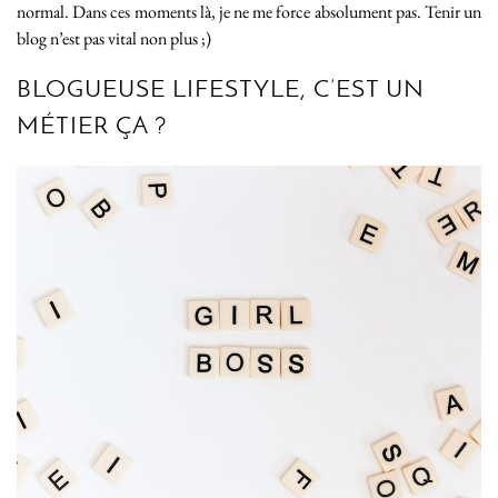
normal. Dans ces moments là, je ne me force absolument pas. Tenir un
blog n’est pas vital non plus ;)
BLOGUEUSE LIFESTYLE, C’EST UN
MÉTIER ÇA ?