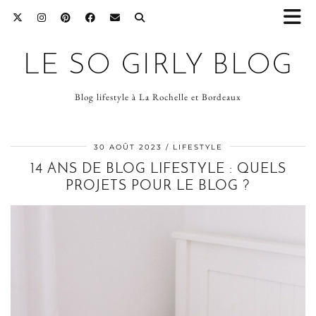
LE SO GIRLY BLOG
Blog lifestyle à La Rochelle et Bordeaux
30 AOÛT 2023
LIFESTYLE
14 ANS DE BLOG LIFESTYLE : QUELS
PROJETS POUR LE BLOG ?