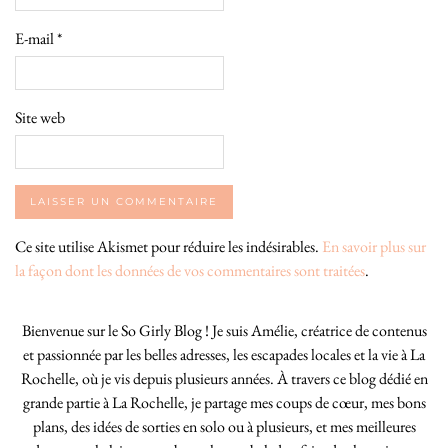
E-mail
*
Site web
Ce site utilise Akismet pour réduire les indésirables.
En savoir plus sur
la façon dont les données de vos commentaires sont traitées
.
Bienvenue sur le So Girly Blog ! Je suis Amélie, créatrice de contenus
et passionnée par les belles adresses, les escapades locales et la vie à La
Rochelle, où je vis depuis plusieurs années. À travers ce blog dédié en
grande partie à La Rochelle, je partage mes coups de cœur, mes bons
plans, des idées de sorties en solo ou à plusieurs, et mes meilleures