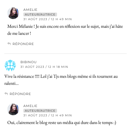
AMELIE
AUTEUR/AUTRICE
31 AOÛT 2023 / 12 H 49 MIN
Merci Mélanie ! Je suis encore en réflexion sur le sujet, mais j’ai hâte
de me lancer !
RÉPONDRE
BIBINOU
31 AOÛT 2023 / 12 H 18 MIN
Vive la résistance !!!! Lol j’ai Tjs mes blogs même si ils tournent au
ralenti…
RÉPONDRE
AMELIE
AUTEUR/AUTRICE
31 AOÛT 2023 / 12 H 49 MIN
Oui, clairement le blog reste un média qui dure dans le temps :)