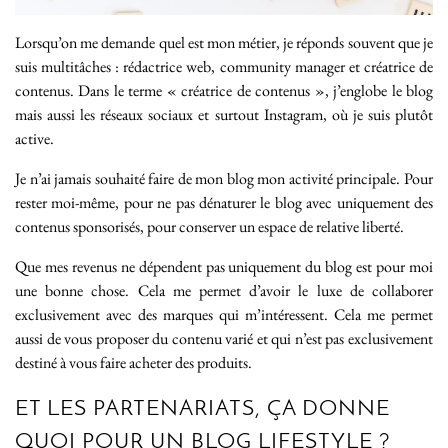
Lorsqu’on me demande quel est mon métier, je réponds souvent que je
suis multitâches : rédactrice web, community manager et créatrice de
contenus. Dans le terme « créatrice de contenus », j’englobe le blog
mais aussi les réseaux sociaux et surtout Instagram, où je suis plutôt
active.
Je n’ai jamais souhaité faire de mon blog mon activité principale. Pour
rester moi-même, pour ne pas dénaturer le blog avec uniquement des
contenus sponsorisés, pour conserver un espace de relative liberté.
Que mes revenus ne dépendent pas uniquement du blog est pour moi
une bonne chose. Cela me permet d’avoir le luxe de collaborer
exclusivement avec des marques qui m’intéressent. Cela me permet
aussi de vous proposer du contenu varié et qui n’est pas exclusivement
destiné à vous faire acheter des produits.
ET LES PARTENARIATS, ÇA DONNE
QUOI POUR UN BLOG LIFESTYLE ?