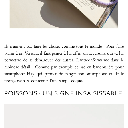
Ils n’aiment pas faire les choses comme tout le monde ! Pour faire
plaisir à un Verseau, il faut penser à lui offrir un accessoire qui va lui
permettre de se démarquer des autres. L’anticonformisme dans le
moindre détail ! Comme par exemple ce sac en bandoulière pour
smartphone Hay qui permet de ranger son smartphone et de le
protéger sans se contenter d’une simple coque.
POISSONS : UN SIGNE INSAISISSABLE