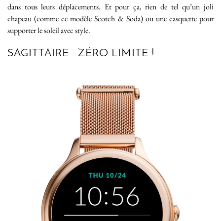
dans tous leurs déplacements. Et pour ça, rien de tel qu’un joli
chapeau (comme ce modèle Scotch & Soda) ou une casquette pour
supporter le soleil avec style.
SAGITTAIRE : ZÉRO LIMITE !