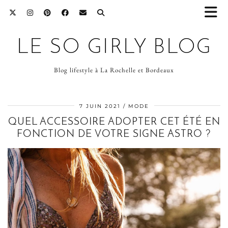
LE SO GIRLY BLOG
Blog lifestyle à La Rochelle et Bordeaux
7 JUIN 2021
MODE
QUEL ACCESSOIRE ADOPTER CET ÉTÉ EN
FONCTION DE VOTRE SIGNE ASTRO ?