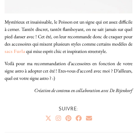
Mystérieux et insaisissable, le Poisson est un signe qui est assez difficile
à cerner. Tantôt discret, tantôt flamboyant, on ne sait jamais sur quel
pied danser avec ! Cet été, on leur recommande donc de craquer pour
des accessoires qui mixent plusieurs styles comme certains modèles de
sacs Furla
qui mixe esprit chic et inspiration streetstyle.
Voilà pour ma recommandation d’accessoires en fonction de votre
signe astro à adopter cet été ! Etes-vous d’accord avec moi ? D’ailleurs,
quel est votre signe astro ? :)
Création de contenu en collaboration avec De Bijenkorf
SUIVRE: