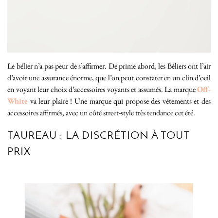
Le bélier n’a pas peur de s’affirmer. De prime abord, les Béliers ont l’air
d’avoir une assurance énorme, que l’on peut constater en un clin d’oeil
en voyant leur choix d’accessoires voyants et assumés. La marque
Off-
White
va leur plaire ! Une marque qui propose des vêtements et des
accessoires affirmés, avec un côté street-style très tendance cet été.
TAUREAU : LA DISCRÉTION À TOUT
PRIX