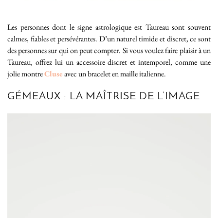
Les personnes dont le signe astrologique est Taureau sont souvent
calmes, fiables et persévérantes. D’un naturel timide et discret, ce sont
des personnes sur qui on peut compter. Si vous voulez faire plaisir à un
Taureau, offrez lui un accessoire discret et intemporel, comme une
jolie montre
Cluse
avec un bracelet en maille italienne.
GÉMEAUX : LA MAÎTRISE DE L’IMAGE