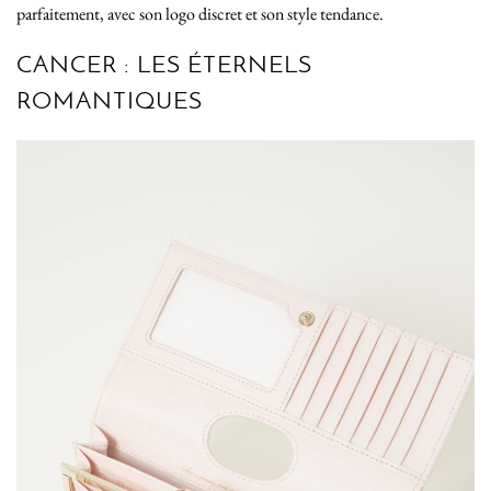
parfaitement, avec son logo discret et son style tendance.
CANCER : LES ÉTERNELS
ROMANTIQUES