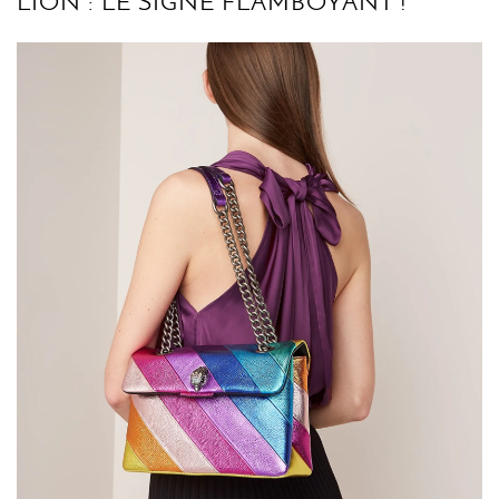
LION : LE SIGNE FLAMBOYANT !