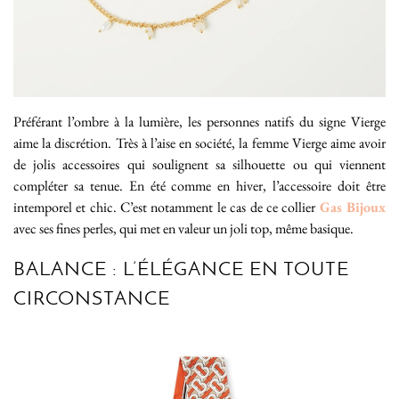
Préférant l’ombre à la lumière, les personnes natifs du signe Vierge
aime la discrétion. Très à l’aise en société, la femme Vierge aime avoir
de jolis accessoires qui soulignent sa silhouette ou qui viennent
compléter sa tenue. En été comme en hiver, l’accessoire doit être
intemporel et chic. C’est notamment le cas de ce collier
Gas Bijoux
avec ses fines perles, qui met en valeur un joli top, même basique.
BALANCE : L’ÉLÉGANCE EN TOUTE
CIRCONSTANCE