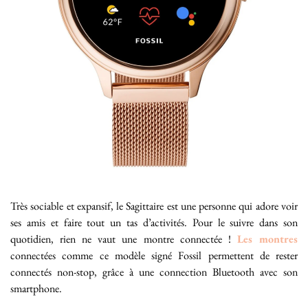
Très sociable et expansif, le Sagittaire est une personne qui adore voir
ses amis et faire tout un tas d’activités. Pour le suivre dans son
quotidien, rien ne vaut une montre connectée !
Les montres
connectées comme ce modèle signé Fossil permettent de rester
connectés non-stop, grâce à une connection Bluetooth avec son
smartphone.