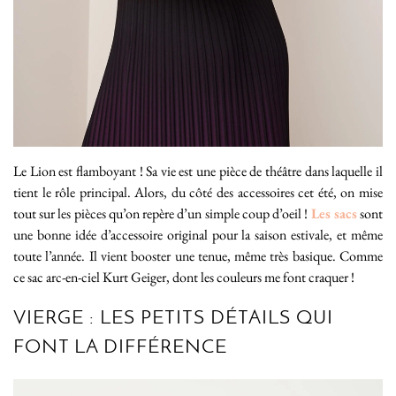
Le Lion est flamboyant ! Sa vie est une pièce de théâtre dans laquelle il
tient le rôle principal. Alors, du côté des accessoires cet été, on mise
tout sur les pièces qu’on repère d’un simple coup d’oeil !
Les sacs
sont
une bonne idée d’accessoire original pour la saison estivale, et même
toute l’année. Il vient booster une tenue, même très basique. Comme
ce sac arc-en-ciel Kurt Geiger, dont les couleurs me font craquer !
VIERGE : LES PETITS DÉTAILS QUI
FONT LA DIFFÉRENCE