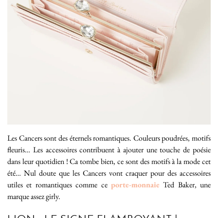
Les Cancers sont des éternels romantiques. Couleurs poudrées, motifs
fleuris… Les accessoires contribuent à ajouter une touche de poésie
dans leur quotidien ! Ca tombe bien, ce sont des motifs à la mode cet
été… Nul doute que les Cancers vont craquer pour des accessoires
utiles et romantiques comme ce
porte-monnaie
Ted Baker, une
marque assez girly.