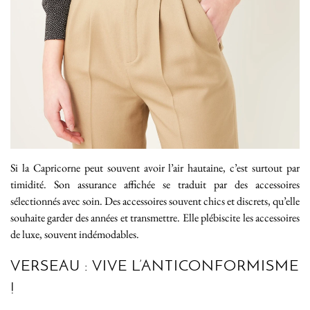
Si la Capricorne peut souvent avoir l’air hautaine, c’est surtout par
timidité. Son assurance affichée se traduit par des accessoires
sélectionnés avec soin. Des accessoires souvent chics et discrets, qu’elle
souhaite garder des années et transmettre. Elle plébiscite les accessoires
de luxe, souvent indémodables.
VERSEAU : VIVE L’ANTICONFORMISME
!