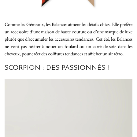
Comme les Gémeaux, les Balances aiment les détails chics. Elle préfère
un accessoire d’une maison de haute couture ou d’une marque de luxe
plutôt que d’accumuler les accessoires tendances. Cet été, les Balances
ne vont pas hésiter à nouer un foulard ou un carré de soie dans les
cheveux, pour créer des coiffures tendances et afficher un air rétro.
SCORPION : DES PASSIONNÉS !