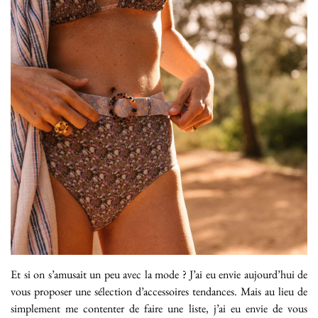
Et si on s’amusait un peu avec la mode ? J’ai eu envie aujourd’hui de
vous proposer une sélection d’accessoires tendances. Mais au lieu de
simplement me contenter de faire une liste, j’ai eu envie de vous