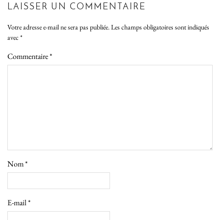
LAISSER UN COMMENTAIRE
Votre adresse e-mail ne sera pas publiée.
Les champs obligatoires sont indiqués
avec
*
Commentaire
*
Nom
*
E-mail
*