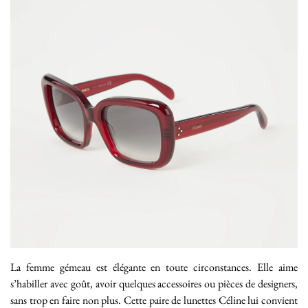
La femme gémeau est élégante en toute circonstances. Elle aime
s’habiller avec goût, avoir quelques accessoires ou pièces de designers,
sans trop en faire non plus. Cette paire de lunettes Céline lui convient