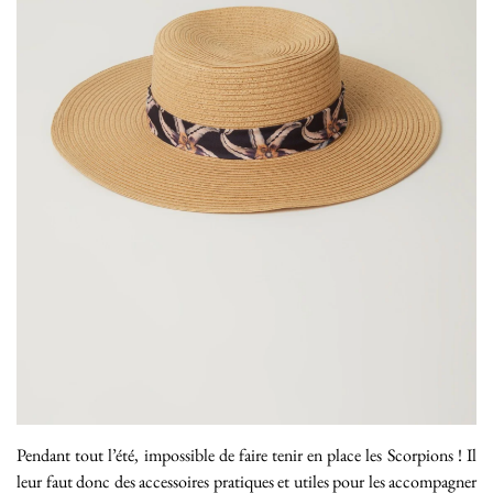
Pendant tout l’été, impossible de faire tenir en place les Scorpions ! Il
leur faut donc des accessoires pratiques et utiles pour les accompagner