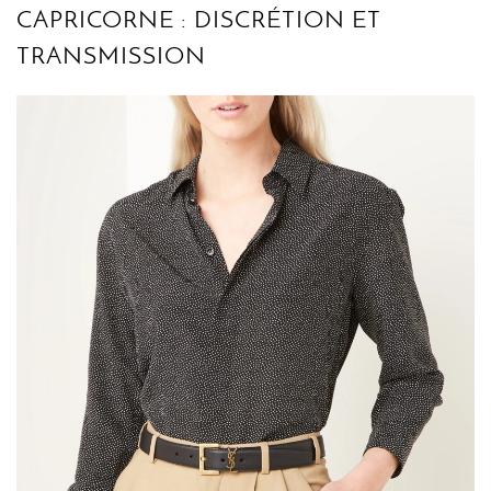
CAPRICORNE : DISCRÉTION ET
TRANSMISSION