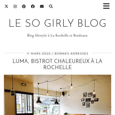
LE SO GIRLY BLOG
Blog lifestyle à La Rochelle et Bordeaux
11 MARS 2020
BONNES ADRESSES
LUMA, BISTROT CHALEUREUX À LA
ROCHELLE