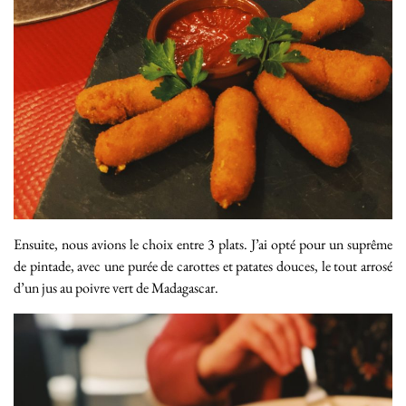
Ensuite, nous avions le choix entre 3 plats. J’ai opté pour un suprême
de pintade, avec une purée de carottes et patates douces, le tout arrosé
d’un jus au poivre vert de Madagascar.