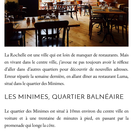
La Rochelle est une ville qui est loin de manquer de restaurants. Mais
en vivant dans le centre ville, j’avoue ne pas toujours avoir le réflexe
d’aller dans d’autres quartiers pour découvrir de nouvelles adresses.
Erreur réparée la semaine dernière, en allant dîner au restaurant Luma,
situé dans le quartier des Minimes.
LES MINIMES, QUARTIER BALNÉAIRE
Le quartier des Minimes est situé à 10mn environ du centre ville en
voiture et à une trentaine de minutes à pied, en passant par la
promenade qui longe la côte.