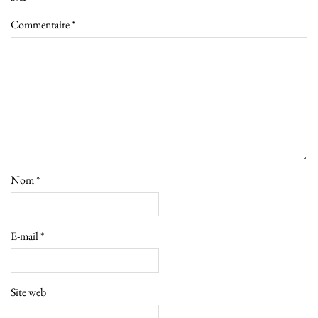
Commentaire
*
Nom
*
E-mail
*
Site web