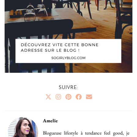
SUIVRE:
Amelie
Blogueuse lifestyle à tendance feel good, je