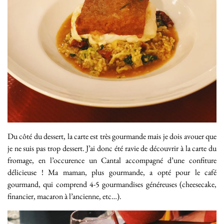
Du côté du dessert, la carte est très gourmande mais je dois avouer que
je ne suis pas trop dessert. J’ai donc été ravie de découvrir à la carte du
fromage, en l’occurence un Cantal accompagné d’une confiture
délicieuse ! Ma maman, plus gourmande, a opté pour le café
gourmand, qui comprend 4-5 gourmandises généreuses (cheesecake,
financier, macaron à l’ancienne, etc…).