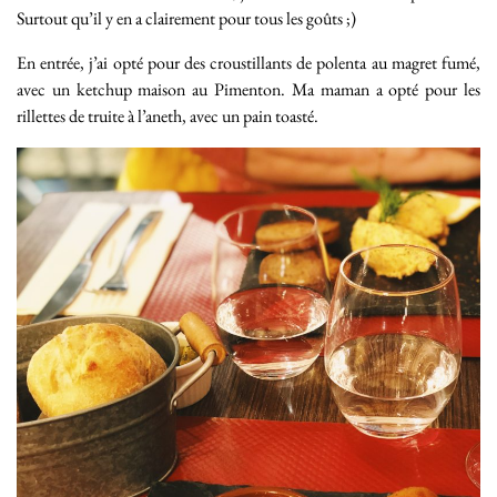
Surtout qu’il y en a clairement pour tous les goûts ;)
En entrée, j’ai opté pour des croustillants de polenta au magret fumé,
avec un ketchup maison au Pimenton. Ma maman a opté pour les
rillettes de truite à l’aneth, avec un pain toasté.