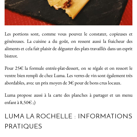
Les portions sont, comme vous pouvez le constater, copieuses et
généreuses. La cuisine a du goût, on ressent aussi la fraicheur des
aliments et cela fait plaisir de déguster des plats travaillés dans un esprit
bistrot.
Pour 25€ la formule entrée-plat-dessert, on se régale et on ressort le
ventre bien rempli de chez Luma. Les verres de vin sont également très
abordables, avec un prix moyen de 3€ pour de bons crus locaux.
Luma propose aussi à la carte des planches à partager et un menu
enfant à 8,50€ ;)
LUMA LA ROCHELLE : INFORMATIONS
PRATIQUES