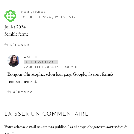
CHRISTOPHE
20 JUILLET 2024 / 17 H 25 MIN
Juillet 2024
Semble fermé
RÉPONDRE
AMELIE
AUTEUR/AUTRICE
22 JUILLET 2024 / 9 H 40 MIN
Bonjour Christophe, selon leur page Google, ils sont fermés
temporairement.
RÉPONDRE
LAISSER UN COMMENTAIRE
Votre adresse e-mail ne sera pas publiée.
Les champs obligatoires sont indiqués
avec
*