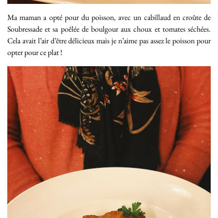
Ma maman a opté pour du poisson, avec un cabillaud en croûte de
Soubressade et sa poêlée de boulgour aux choux et tomates séchées.
Cela avait l’air d’être délicieux mais je n’aime pas assez le poisson pour
opter pour ce plat !