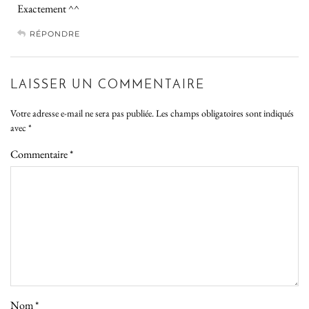
Exactement ^^
RÉPONDRE
LAISSER UN COMMENTAIRE
Votre adresse e-mail ne sera pas publiée.
Les champs obligatoires sont indiqués
avec
*
Commentaire
*
Nom
*