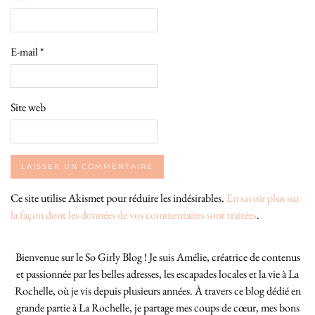
E-mail
*
Site web
Ce site utilise Akismet pour réduire les indésirables.
En savoir plus sur
la façon dont les données de vos commentaires sont traitées
.
Bienvenue sur le So Girly Blog ! Je suis Amélie, créatrice de contenus
et passionnée par les belles adresses, les escapades locales et la vie à La
Rochelle, où je vis depuis plusieurs années. À travers ce blog dédié en
grande partie à La Rochelle, je partage mes coups de cœur, mes bons