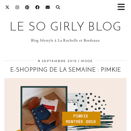
LE SO GIRLY BLOG
Blog lifestyle à La Rochelle et Bordeaux
8 SEPTEMBRE 2019
MODE
E-SHOPPING DE LA SEMAINE : PIMKIE