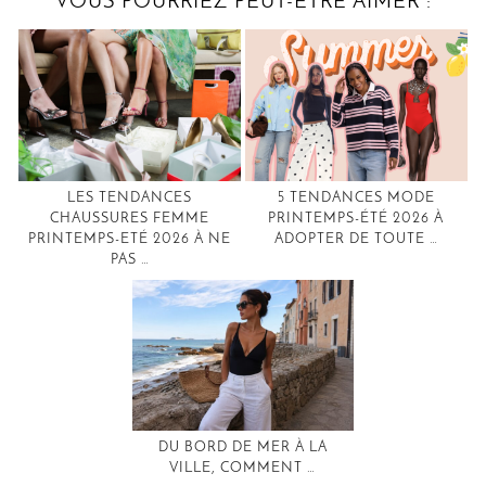
VOUS POURRIEZ PEUT-ÊTRE AIMER :
LES TENDANCES
5 TENDANCES MODE
CHAUSSURES FEMME
PRINTEMPS-ÉTÉ 2026 À
PRINTEMPS-ETÉ 2026 À NE
ADOPTER DE TOUTE …
PAS …
DU BORD DE MER À LA
VILLE, COMMENT …