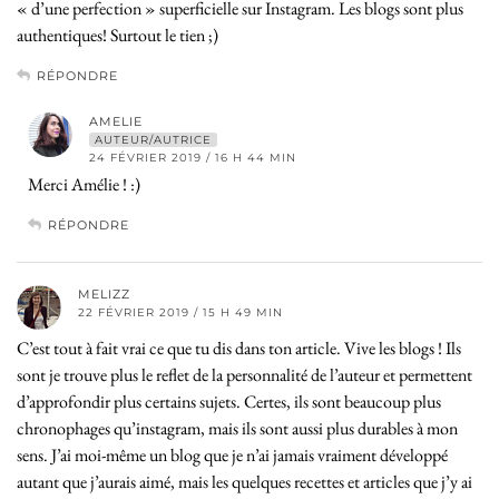
« d’une perfection » superficielle sur Instagram. Les blogs sont plus
authentiques! Surtout le tien ;)
RÉPONDRE
AMELIE
AUTEUR/AUTRICE
24 FÉVRIER 2019 / 16 H 44 MIN
Merci Amélie ! :)
RÉPONDRE
MELIZZ
22 FÉVRIER 2019 / 15 H 49 MIN
C’est tout à fait vrai ce que tu dis dans ton article. Vive les blogs ! Ils
sont je trouve plus le reflet de la personnalité de l’auteur et permettent
d’approfondir plus certains sujets. Certes, ils sont beaucoup plus
chronophages qu’instagram, mais ils sont aussi plus durables à mon
sens. J’ai moi-même un blog que je n’ai jamais vraiment développé
autant que j’aurais aimé, mais les quelques recettes et articles que j’y ai