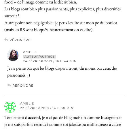
food » de l’image comme tu le décrit bien.
Les blogs sont bien plus passionnants, plus explicites, plus diversifiés
surtout !
Autre point non négligeable : je peux les lire sur mon pc du boulot
(mais les RS sont bloqués, heureusement on va dire).
RÉPONDRE
AMELIE
AUTEUR/AUTRICE
24 FÉVRIER 2019 / 16 H 44 MIN
Je ne pense pas que les blogs disparaitront, du moins pas ceux des
passionnés. ;)
RÉPONDRE
AMÉLIE
22 FÉVRIER 2019 / 14 H 30 MIN
Totalement d’accord, je n’ai pas de blog mais un compte Instagram et
je me suis parfois retrouvé comme toi jalouse ou malheureuse à cause