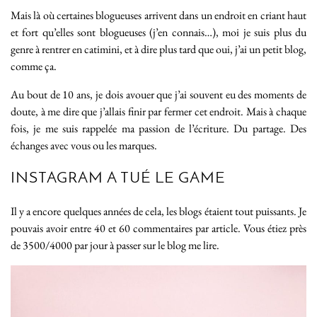
Mais là où certaines blogueuses arrivent dans un endroit en criant haut
et fort qu’elles sont blogueuses (j’en connais…), moi je suis plus du
genre à rentrer en catimini, et à dire plus tard que oui, j’ai un petit blog,
comme ça.
Au bout de 10 ans, je dois avouer que j’ai souvent eu des moments de
doute, à me dire que j’allais finir par fermer cet endroit. Mais à chaque
fois, je me suis rappelée ma passion de l’écriture. Du partage. Des
échanges avec vous ou les marques.
INSTAGRAM A TUÉ LE GAME
Il y a encore quelques années de cela, les blogs étaient tout puissants. Je
pouvais avoir entre 40 et 60 commentaires par article. Vous étiez près
de 3500/4000 par jour à passer sur le blog me lire.