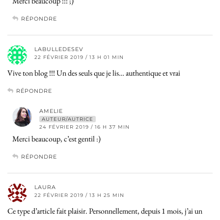
Merci beaucoup !!! ;)
RÉPONDRE
LABULLEDESEV
22 FÉVRIER 2019 / 13 H 01 MIN
Vive ton blog !!! Un des seuls que je lis… authentique et vrai
RÉPONDRE
AMELIE
AUTEUR/AUTRICE
24 FÉVRIER 2019 / 16 H 37 MIN
Merci beaucoup, c’est gentil :)
RÉPONDRE
LAURA
22 FÉVRIER 2019 / 13 H 25 MIN
Ce type d’article fait plaisir. Personnellement, depuis 1 mois, j’ai un