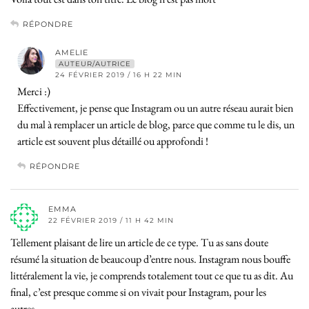
RÉPONDRE
AMELIE
AUTEUR/AUTRICE
24 FÉVRIER 2019 / 16 H 22 MIN
Merci :)
Effectivement, je pense que Instagram ou un autre réseau aurait bien
du mal à remplacer un article de blog, parce que comme tu le dis, un
article est souvent plus détaillé ou approfondi !
RÉPONDRE
EMMA
22 FÉVRIER 2019 / 11 H 42 MIN
Tellement plaisant de lire un article de ce type. Tu as sans doute
résumé la situation de beaucoup d’entre nous. Instagram nous bouffe
littéralement la vie, je comprends totalement tout ce que tu as dit. Au
final, c’est presque comme si on vivait pour Instagram, pour les
autres…