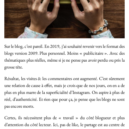
Sur le blog, c’est pareil. En 2019, j’ai souhaité revenir vers le format des
blogs version 2009. Plus personnel. Moins « publicitaire ». Avec des
thématiques plus réelles, même si je ne pense pas avoir perdu ou pris la
grosse tête.
Résultat, les visites & les commentaires ont augmenté. C’est sûrement
une relation de cause à effet, mais je crois que de nos jours, on en a de
plus en plus marre de la superficialité d’Instagram. On aspire à plus de
réel, d’authenticité. Et rien que pour ça, je pense que les blogs ne sont
pas encore morts.
Certes, ils nécessitent plus de « travail » du côté blogueur et plus
d’attention du côté lecteur. Ici, pas de like, le partage est au centre de