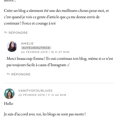
Créer un blog a sûrement été une des meilleures choses pour moi, et
c’est quand je vois ce genre d’article que ça me donne envie de
continuer ! Force et courage à toi
RÉPONDRE
AMELIE
AUTEUR/AUTRICE
24 FÉVRIER 2019 / 16 H 27 MIN
Merci beaucoup Emma ! Et oui continues ton blog, même si ce n’est
pas toujours facile à cause d’Instagram :/
RÉPONDRE
VANITYOFOURLIVES
22 FÉVRIER 2019 / 11 H 45 MIN
Hello
Je suis d’accord avec toi, les blogs ne sont pas morts !