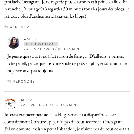
peu laché Instagram. Je ne regarde plus les stories et à peine les flux. En
revanche, j’ai pris goût à regarder 30 minutes tous les jours des blogs. Je
retrouve plus d’authenticité à travers les blogs!
RÉPONDRE
AMELIE
AUTEUR/AUTRICE
24 FÉVRIER 2019 / 16 H 43 MIN
Je pense que tu as tout à fait raison de faire ça ! D’ailleurs je pensais
faire pareil, parce que Insta me soule de plus en plus, et surtout je ne
m’y retrouve pas toujours
RÉPONDRE
MILLA
22 FÉVRIER 2019 / 14 H 06 MIN
Je serais vraiment perdue si les blogs venaient à disparaître … car
contrairement à beaucoup, je n’ai pas du tout accroché à Instagram.
J’ai un compte, mais un peu à l’abandon, je n’aime pas du tout ce « fast