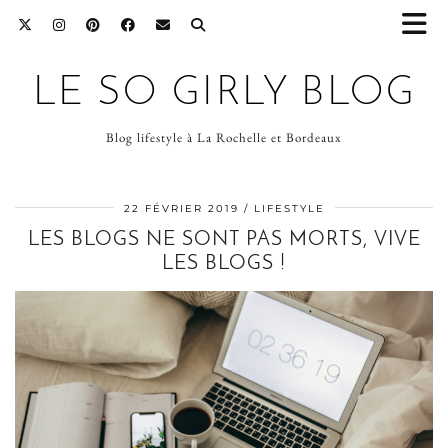
LE SO GIRLY BLOG
Blog lifestyle à La Rochelle et Bordeaux
22 FÉVRIER 2019
LIFESTYLE
LES BLOGS NE SONT PAS MORTS, VIVE
LES BLOGS !