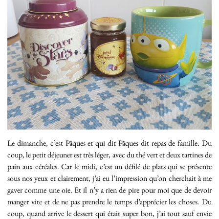
Le dimanche, c’est Pâques et qui dit Pâques dit repas de famille. Du
coup, le petit déjeuner est très léger, avec du thé vert et deux tartines de
pain aux céréales. Car le midi, c’est un défilé de plats qui se présente
sous nos yeux et clairement, j’ai eu l’impression qu’on cherchait à me
gaver comme une oie. Et il n’y a rien de pire pour moi que de devoir
manger vite et de ne pas prendre le temps d’apprécier les choses. Du
coup, quand arrive le dessert qui était super bon, j’ai tout sauf envie