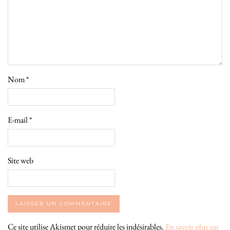
Nom
*
E-mail
*
Site web
Ce site utilise Akismet pour réduire les indésirables.
En savoir plus sur