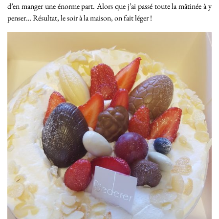
d’en manger une énorme part. Alors que j’ai passé toute la mâtinée à y
penser… Résultat, le soir à la maison, on fait léger !