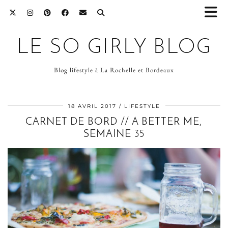
LE SO GIRLY BLOG
Blog lifestyle à La Rochelle et Bordeaux
18 AVRIL 2017
LIFESTYLE
CARNET DE BORD // A BETTER ME,
SEMAINE 35