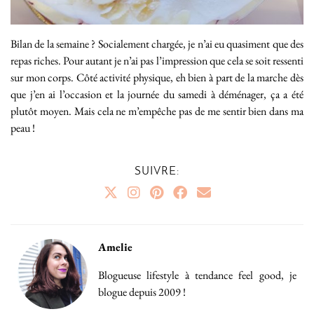
Bilan de la semaine ? Socialement chargée, je n’ai eu quasiment que des
repas riches. Pour autant je n’ai pas l’impression que cela se soit ressenti
sur mon corps. Côté activité physique, eh bien à part de la marche dès
que j’en ai l’occasion et la journée du samedi à déménager, ça a été
plutôt moyen. Mais cela ne m’empêche pas de me sentir bien dans ma
peau !
SUIVRE:
Amelie
Blogueuse lifestyle à tendance feel good, je
blogue depuis 2009 !