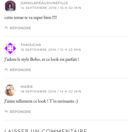
DANSLAPEAUDUNEFILLE
14 SEPTEMBRE 2016 / 16 H 02 MIN
cette tenue te va super bien !!!!
RÉPONDRE
THAISICHA
16 SEPTEMBRE 2016 / 10 H 23 MIN
J’adore le style Boho, et ce look est parfait !
RÉPONDRE
MARIE
18 SEPTEMBRE 2016 / 14 H 02 MIN
J’aime tellement ce look ! T’es ravissante :)
RÉPONDRE