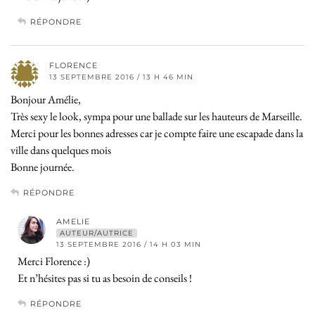
RÉPONDRE
FLORENCE
13 SEPTEMBRE 2016 / 13 H 46 MIN
Bonjour Amélie,
Très sexy le look, sympa pour une ballade sur les hauteurs de Marseille.
Merci pour les bonnes adresses car je compte faire une escapade dans la
ville dans quelques mois
Bonne journée.
RÉPONDRE
AMELIE
AUTEUR/AUTRICE
13 SEPTEMBRE 2016 / 14 H 03 MIN
Merci Florence :)
Et n’hésites pas si tu as besoin de conseils !
RÉPONDRE