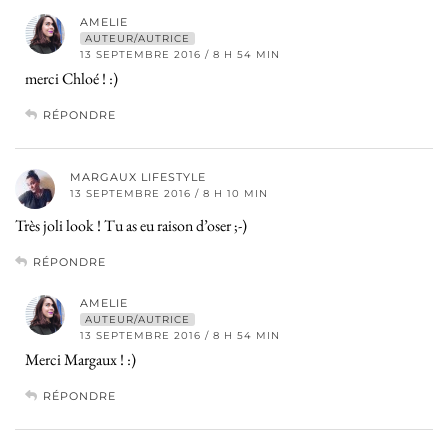
AMELIE
AUTEUR/AUTRICE
13 SEPTEMBRE 2016 / 8 H 54 MIN
merci Chloé ! :)
RÉPONDRE
MARGAUX LIFESTYLE
13 SEPTEMBRE 2016 / 8 H 10 MIN
Très joli look ! Tu as eu raison d’oser ;-)
RÉPONDRE
AMELIE
AUTEUR/AUTRICE
13 SEPTEMBRE 2016 / 8 H 54 MIN
Merci Margaux ! :)
RÉPONDRE