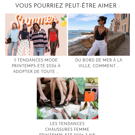
VOUS POURRIEZ PEUT-ÊTRE AIMER :
5 TENDANCES MODE
DU BORD DE MER À LA
PRINTEMPS-ÉTÉ 2026 À
VILLE, COMMENT …
ADOPTER DE TOUTE …
LES TENDANCES
CHAUSSURES FEMME