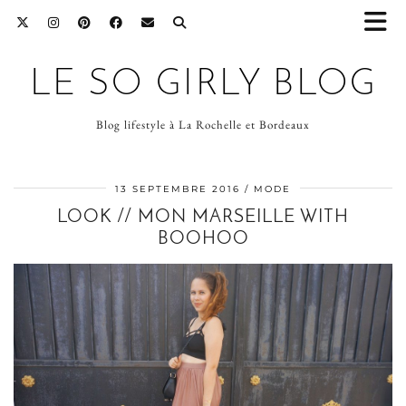
LE SO GIRLY BLOG
Blog lifestyle à La Rochelle et Bordeaux
13 SEPTEMBRE 2016
MODE
LOOK // MON MARSEILLE WITH
BOOHOO