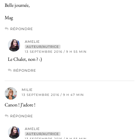
Belle journée,
Mag
RÉPONDRE
AMELIE
AUTEUR/AUTRICE
13 SEPTEMBRE 2016 / 9 H 55 MIN
Le Chalet, non ? :)
RÉPONDRE
MILIE
13 SEPTEMBRE 2016 / 9 H 47 MIN
Canon ! J’adore !
RÉPONDRE
AMELIE
AUTEUR/AUTRICE
13 SEPTEMBRE 2016 / 9 H 55 MIN