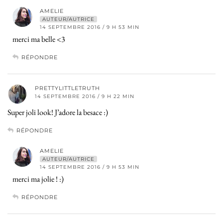
AMELIE
AUTEUR/AUTRICE
14 SEPTEMBRE 2016 / 9 H 53 MIN
merci ma belle <3
RÉPONDRE
PRETTYLITTLETRUTH
14 SEPTEMBRE 2016 / 9 H 22 MIN
Super joli look! J’adore la besace :)
RÉPONDRE
AMELIE
AUTEUR/AUTRICE
14 SEPTEMBRE 2016 / 9 H 53 MIN
merci ma jolie ! :)
RÉPONDRE