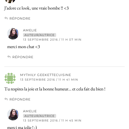
J’adore ce look, une vraie bombe !! <3
RÉPONDRE
AMELIE
AUTEUR/AUTRICE
13 SEPTEMBRE 2016 / 11 H 07 MIN
merci mon chat <3
RÉPONDRE
MYTHILY GEEKETTECUISINE
13 SEPTEMBRE 2016 / 11 H 41 MIN
Tu respires la joie et la bonne humeur… et cela fait du bien !
RÉPONDRE
AMELIE
AUTEUR/AUTRICE
13 SEPTEMBRE 2016 / 11 H 45 MIN
merci ma jolie ! :)