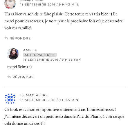
13 SEPTEMBRE 2016 / 9 H 43 MIN
Tu as bien raison de te faire plaisir! Cette tenue te va très bien :) Et
merci pour les adresses, je note pour la prochaine fois où je descendrai
voir ma famille!
RÉPONDRE
AMELIE
AUTEUR/AUTRICE
13 SEPTEMBRE 2016 / 9 H 55 MIN
merci Selma :)
RÉPONDRE
LE MAG À LIRE
13 SEPTEMBRE 2016 / 9 H 45 MIN
Ce look est canon et j’approuve entièrement ces bonnes adresses !
J’ai même découvert un petit resto dans le Parc du Pharo, à voir ce que
cela donne un de ces 4 !