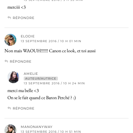
merciii <3
RÉPONDRE
ELODIE
13 SEPTEMBRE 2016 / 10 H 01 MIN
Non mais WAOUH!!!!!! Canon ce look, et toi aussi
RÉPONDRE
AMELIE
AUTEUR/AUTRICE
13 SEPTEMBRE 2016 / 10 H 24 MIN
merci ma belle <3
On se le fait quand ce Baron Perché ? :)
RÉPONDRE
MANONANYWAY
13 SEPTEMBRE 2016 / 10 H 51 MIN