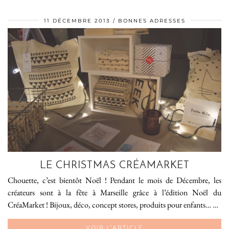
11 DÉCEMBRE 2013
BONNES ADRESSES
LE CHRISTMAS CRÉAMARKET
Chouette, c’est bientôt Noël ! Pendant le mois de Décembre, les
créateurs sont à la fête à Marseille grâce à l’édition Noël du
CréaMarket ! Bijoux, déco, concept stores, produits pour enfants… …
VOIR L’ARTICLE