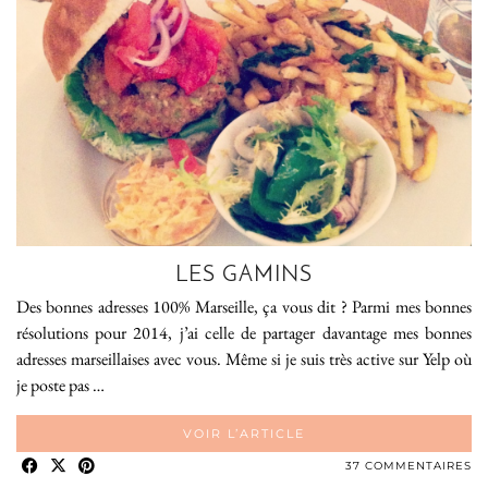
LES GAMINS
Des bonnes adresses 100% Marseille, ça vous dit ? Parmi mes bonnes
résolutions pour 2014, j’ai celle de partager davantage mes bonnes
adresses marseillaises avec vous. Même si je suis très active sur Yelp où
je poste pas …
VOIR L’ARTICLE
37 COMMENTAIRES