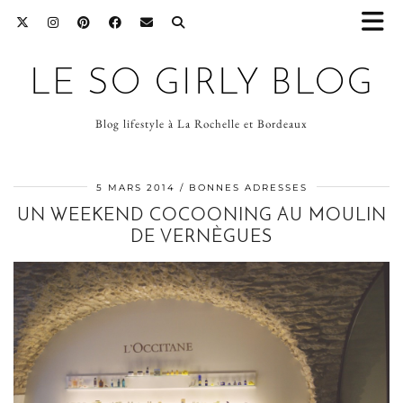
LE SO GIRLY BLOG
Blog lifestyle à La Rochelle et Bordeaux
5 MARS 2014
BONNES ADRESSES
UN WEEKEND COCOONING AU MOULIN
DE VERNÈGUES