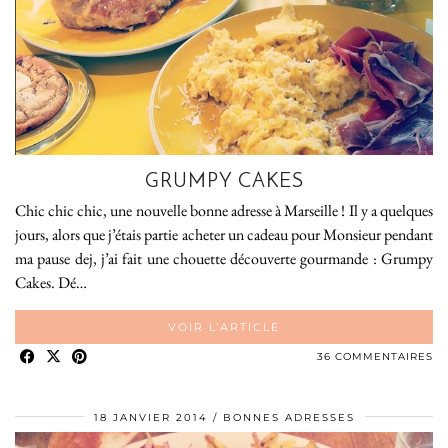
GRUMPY CAKES
Chic chic chic, une nouvelle bonne adresse à Marseille ! Il y a quelques
jours, alors que j’étais partie acheter un cadeau pour Monsieur pendant
ma pause dej, j’ai fait une chouette découverte gourmande : Grumpy
Cakes. Dé…
VOIR L’ARTICLE
36 COMMENTAIRES
18 JANVIER 2014
BONNES ADRESSES