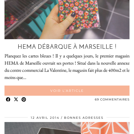
HEMA DÉBARQUE À MARSEILLE !
Planquez les cartes bleues ! Il y a quelques jours, le premier magasin
HEMA de Marseille ouvrait ses portes ! Situé dans la nouvelle annexe
du centre commercial La Valentine, le magasin fait plus de 400m2 et le
moins que…
VOIR L’ARTICLE
69 COMMENTAIRES
12 AVRIL 2014
BONNES ADRESSES