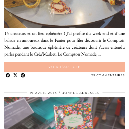
15 créateurs et un lieu éphémère ! J’ai profité du week-end et d’une
balade en amoureux dans le Panier pour filer découvrir le Comptoir
Nomade, une boutique éphémère de créateurs dont j’avais entendu
parler pendant le Créa’Market. Le Comptoir Nomade,…
VOIR L’ARTICLE
25 COMMENTAIRES
19 AVRIL 2014
BONNES ADRESSES