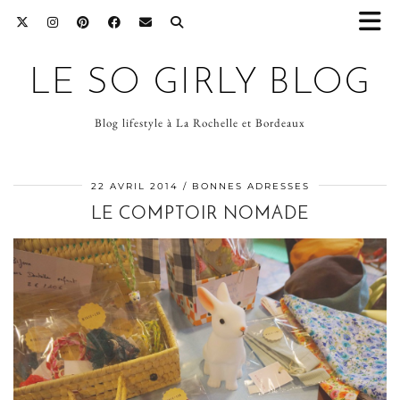
LE SO GIRLY BLOG
Blog lifestyle à La Rochelle et Bordeaux
22 AVRIL 2014
BONNES ADRESSES
LE COMPTOIR NOMADE