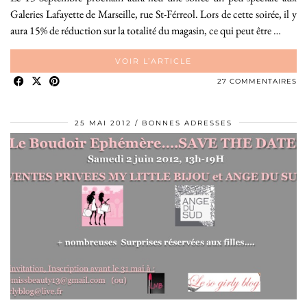
Galeries Lafayette de Marseille, rue St-Férreol. Lors de cette soirée, il y
aura 15% de réduction sur la totalité du magasin, ce qui peut être …
VOIR L’ARTICLE
27 COMMENTAIRES
25 MAI 2012
BONNES ADRESSES