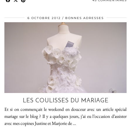
43 COMMENTAIRES
6 OCTOBRE 2012
BONNES ADRESSES
LES COULISSES DU MARIAGE
Et si on commençait le weekend en douceur avec un article spécial
mariage sur le blog ? Il y a quelques jours, j’ai eu l’occasion d’assister
avec mes copines Justine et Marjorie de …