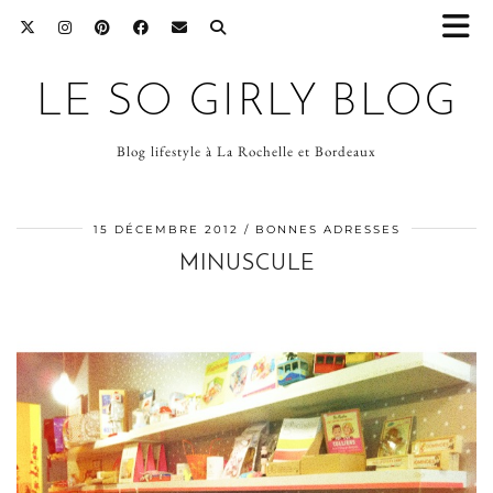
LE SO GIRLY BLOG
Blog lifestyle à La Rochelle et Bordeaux
15 DÉCEMBRE 2012
BONNES ADRESSES
MINUSCULE