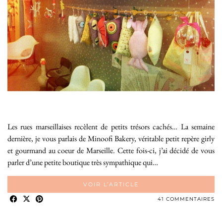
Les rues marseillaises recèlent de petits trésors cachés… La semaine
dernière, je vous parlais de Minoofi Bakery, véritable petit repère girly
et gourmand au coeur de Marseille. Cette fois-ci, j’ai décidé de vous
parler d’une petite boutique très sympathique qui…
VOIR L’ARTICLE
41 COMMENTAIRES