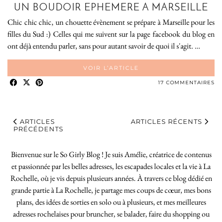
UN BOUDOIR EPHEMERE A MARSEILLE
Chic chic chic, un chouette évènement se prépare à Marseille pour les
filles du Sud :) Celles qui me suivent sur la page facebook du blog en
ont déjà entendu parler, sans pour autant savoir de quoi il s'agit. …
VOIR L’ARTICLE
17 COMMENTAIRES
ARTICLES
ARTICLES RÉCENTS
PRÉCÉDENTS
Bienvenue sur le So Girly Blog ! Je suis Amélie, créatrice de contenus
et passionnée par les belles adresses, les escapades locales et la vie à La
Rochelle, où je vis depuis plusieurs années. À travers ce blog dédié en
grande partie à La Rochelle, je partage mes coups de cœur, mes bons
plans, des idées de sorties en solo ou à plusieurs, et mes meilleures
adresses rochelaises pour bruncher, se balader, faire du shopping ou