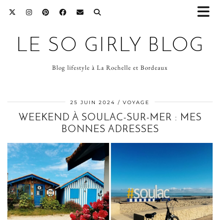
LE SO GIRLY BLOG
Blog lifestyle à La Rochelle et Bordeaux
25 JUIN 2024
VOYAGE
WEEKEND À SOULAC-SUR-MER : MES
BONNES ADRESSES