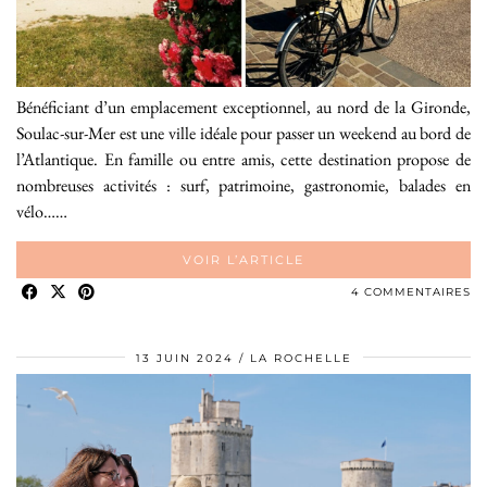
Bénéficiant d’un emplacement exceptionnel, au nord de la Gironde,
Soulac-sur-Mer est une ville idéale pour passer un weekend au bord de
l’Atlantique. En famille ou entre amis, cette destination propose de
nombreuses activités : surf, patrimoine, gastronomie, balades en
vélo……
VOIR L’ARTICLE
4 COMMENTAIRES
13 JUIN 2024
LA ROCHELLE