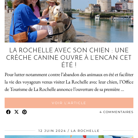
LA ROCHELLE AVEC SON CHIEN : UNE
CRÈCHE CANINE OUVRE À L’ENCAN CET
ÉTÉ !
Pour lutter notamment contre l’abandon des animaux en été et faciliter
la vie des voyageurs venus visiter La Rochelle avec leur chien, l’Office
de Tourisme de La Rochelle annonce l’ouverture de sa première …
VOIR L’ARTICLE
4 COMMENTAIRES
12 JUIN 2024
LA ROCHELLE