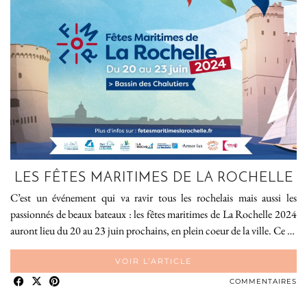
LES FÊTES MARITIMES DE LA ROCHELLE
C’est un événement qui va ravir tous les rochelais mais aussi les
passionnés de beaux bateaux : les fêtes maritimes de La Rochelle 2024
auront lieu du 20 au 23 juin prochains, en plein coeur de la ville. Ce …
VOIR L’ARTICLE
COMMENTAIRES