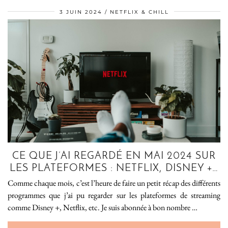
3 JUIN 2024
NETFLIX & CHILL
CE QUE J’AI REGARDÉ EN MAI 2024 SUR
LES PLATEFORMES : NETFLIX, DISNEY +…
Comme chaque mois, c’est l’heure de faire un petit récap des différents
programmes que j’ai pu regarder sur les plateformes de streaming
comme Disney +, Netflix, etc. Je suis abonnée à bon nombre …