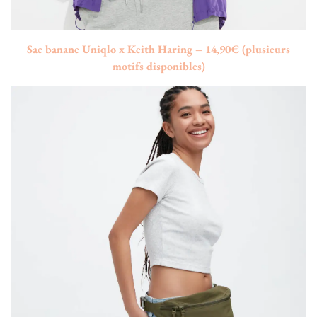
Sac banane Uniqlo x Keith Haring – 14,90€ (plusieurs
motifs disponibles)