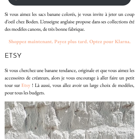
Si vous aimez les sacs banane colorés, je vous invite à jeter un coup
d’oeil chez Boden. L’enseigne anglaise propose dans ses collections été
des modèles canons, de très bonne fabrique.
Shoppez maintenant. Payez plus tard. Optez pour Klarna.
ETSY
Si vous cherchez une banane tendance, originale et que vous aimez les
accessoires de créateurs, alors je vous encourage à aller faire un petit
tour sur
Etsy
! Là aussi, vous allez avoir un large choix de modèles,
pour tous les budgets.