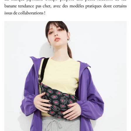
banane tendance pas cher, avec des modèles pratiques dont certains
issus de collaborations !