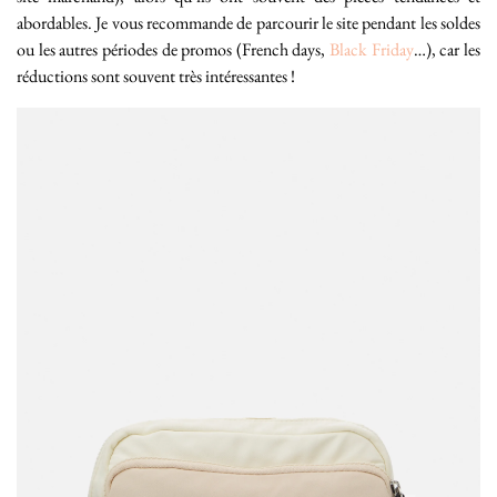
abordables. Je vous recommande de parcourir le site pendant les soldes
ou les autres périodes de promos (French days,
Black Friday
…), car les
réductions sont souvent très intéressantes !