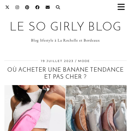
LE SO GIRLY BLOG
Blog lifestyle à La Rochelle et Bordeaux
19 JUILLET 2023
MODE
OÙ ACHETER UNE BANANE TENDANCE
ET PAS CHER ?