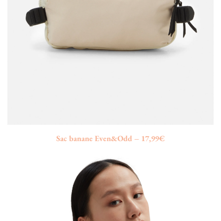
Sac banane Even&Odd – 17,99€