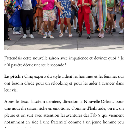
J’attendais cette nouvelle saison avec impatience et devinez quoi ? Je
n’ai pas été déçue une seule seconde !
Le pitch :
Cinq experts du style aident les hommes et les femmes qui
ont besoin d’aide pour un relooking et pour les aider à avancer dans
leur vie.
Après le Texas la saison dernière, direction la Nouvelle Orléans pour
une nouvelle saison riche en émotions. Comme d’habitude, on rit, on
pleure et on suit avec attention les aventures des Fab 5 qui viennent
notamment en aide à une fraternité comme à un jeune homme peu