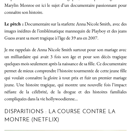
Marylin Monroe est ici le sujet d’un documentaire passionnant pour
connaître son histoire.
Le pitch :
Documentaire sur la starlette Anna Nicole Smith, avec des
images inédites de l’emblématique mannequin de Playboy et des jeans
Guess avant sa mort tragique à l’âge de 39 ans en 2007.
Je me rappelais de Anna Nicole Smith surtout pour son mariage avec
un milliardaire qui avait 3 fois son âge et pour son décès tragique
quelques mois seulement après la naissance de sa fille. Ce documentaire
permet de mieux comprendre l’histoire tourmentée de cette jeune fille
qui voulait connaître la gloire à tout prix et fuir un premier mariage
jeune. Une histoire tragique, qui montre une nouvelle fois l’impact
néfaste de la célébrité, de la drogue et des histoires familiales
compliquées dans la vie hollywoodienne…
DISPARITIONS : LA COURSE CONTRE LA
MONTRE (NETFLIX)