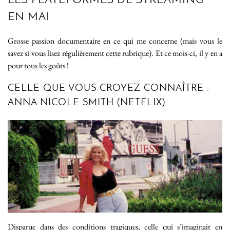
LES PLATEFORMES DE STREAMING
EN MAI
Grosse passion documentaire en ce qui me concerne (mais vous le
savez si vous lisez régulièrement cette rubrique). Et ce mois-ci, il y en a
pour tous les goûts !
CELLE QUE VOUS CROYEZ CONNAÎTRE :
ANNA NICOLE SMITH (NETFLIX)
Disparue dans des conditions tragiques, celle qui s’imaginait en