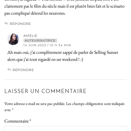
clairement pas le film du siècle mais il est plutôt bien fait et le scénario
pas compliqué détend les neurones.
RÉPONDRE
AMELIE
AUTEUR/AUTRICE
14 JUIN 2023 / 10 H 54 MIN
Ah mais oui, j’ai complètement zappé de parler de Selling Sunset
alors que j’ai tout regardé en un weekend ! :)
RÉPONDRE
LAISSER UN COMMENTAIRE
Votre adresse e-mail ne sera pas publiée.
Les champs obligatoires sont indiqués
avec
*
Commentaire
*