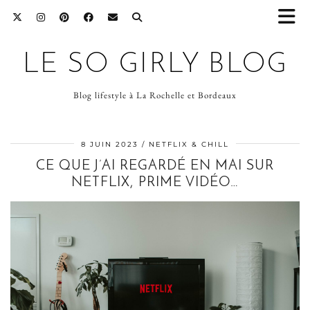
LE SO GIRLY BLOG
Blog lifestyle à La Rochelle et Bordeaux
8 JUIN 2023
NETFLIX & CHILL
CE QUE J’AI REGARDÉ EN MAI SUR
NETFLIX, PRIME VIDÉO…