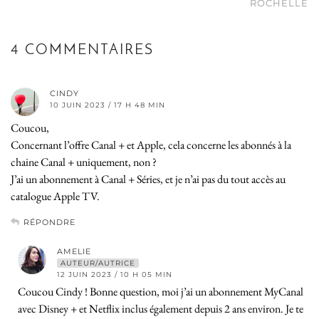
ROCHELLE
4 COMMENTAIRES
CINDY
10 JUIN 2023 / 17 H 48 MIN
Coucou,
Concernant l’offre Canal + et Apple, cela concerne les abonnés à la
chaine Canal + uniquement, non ?
J’ai un abonnement à Canal + Séries, et je n’ai pas du tout accès au
catalogue Apple TV.
RÉPONDRE
AMELIE
AUTEUR/AUTRICE
12 JUIN 2023 / 10 H 05 MIN
Coucou Cindy ! Bonne question, moi j’ai un abonnement MyCanal
avec Disney + et Netflix inclus également depuis 2 ans environ. Je te