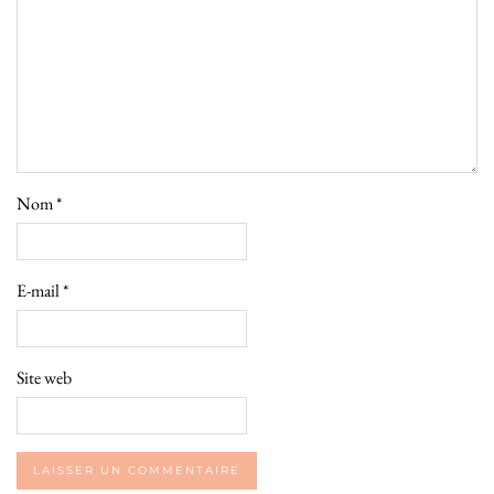
Nom
*
E-mail
*
Site web