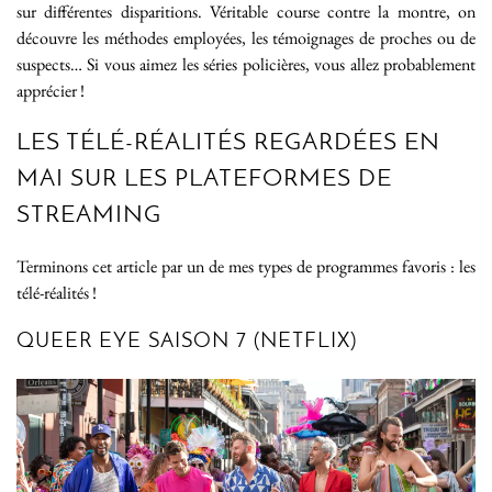
sur différentes disparitions. Véritable course contre la montre, on
découvre les méthodes employées, les témoignages de proches ou de
suspects… Si vous aimez les séries policières, vous allez probablement
apprécier !
LES TÉLÉ-RÉALITÉS REGARDÉES EN
MAI SUR LES PLATEFORMES DE
STREAMING
Terminons cet article par un de mes types de programmes favoris : les
télé-réalités !
QUEER EYE SAISON 7 (NETFLIX)