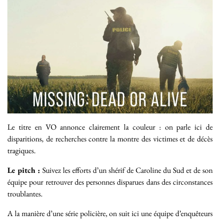
Le titre en VO annonce clairement la couleur : on parle ici de
disparitions, de recherches contre la montre des victimes et de décès
tragiques.
Le pitch :
Suivez les efforts d’un shérif de Caroline du Sud et de son
équipe pour retrouver des personnes disparues dans des circonstances
troublantes.
A la manière d’une série policière, on suit ici une équipe d’enquêteurs