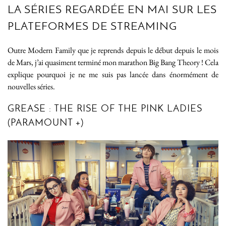
LA SÉRIES REGARDÉE EN MAI SUR LES
PLATEFORMES DE STREAMING
Outre Modern Family que je reprends depuis le début depuis le mois
de Mars, j’ai quasiment terminé mon marathon Big Bang Theory ! Cela
explique pourquoi je ne me suis pas lancée dans énormément de
nouvelles séries.
GREASE : THE RISE OF THE PINK LADIES
(PARAMOUNT +)