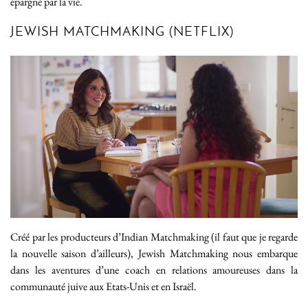
épargné par la vie.
JEWISH MATCHMAKING (NETFLIX)
Créé par les producteurs d’Indian Matchmaking (il faut que je regarde
la nouvelle saison d’ailleurs), Jewish Matchmaking nous embarque
dans les aventures d’une coach en relations amoureuses dans la
communauté juive aux Etats-Unis et en Israël.