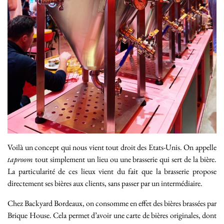
Voilà un concept qui nous vient tout droit des Etats-Unis. On appelle
taproom
tout simplement un lieu ou une brasserie qui sert de la bière.
La particularité de ces lieux vient du fait que la brasserie propose
directement ses bières aux clients, sans passer par un intermédiaire.
Chez Backyard Bordeaux, on consomme en effet des bières brassées par
Brique House. Cela permet d’avoir une carte de bières originales, dont