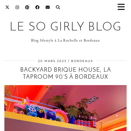
LE SO GIRLY BLOG
Blog lifestyle à La Rochelle et Bordeaux
20 MARS 2023
BORDEAUX
BACKYARD BRIQUE HOUSE, LA
TAPROOM 90’S À BORDEAUX