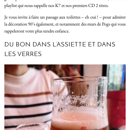
playlist qui nous rappelle nos K7 et nos premiers CD 2 titres.
Je vous invite à faire un passage aux toilettes – eh oui ! – pour admirer
la décoration 90’s également, et notamment des murs de Pogs qui vous
rappeleront votre plus tendre enfance.
DU BON DANS L’ASSIETTE ET DANS
LES VERRES