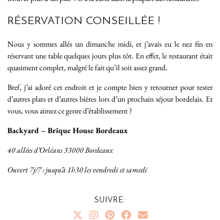
RÉSERVATION CONSEILLÉE !
Nous y sommes allés un dimanche midi, et j’avais eu le nez fin en
réservant une table quelques jours plus tôt. En effet, le restaurant était
quasiment complet, malgré le fait qu’il soit assez grand.
Bref, j’ai adoré cet endroit et je compte bien y retourner pour tester
d’autres plats et d’autres bières lors d’un prochain séjour bordelais. Et
vous, vous aimez ce genre d’établissement ?
Backyard – Brique House Bordeaux
40 allées d’Orléans 33000 Bordeaux
Ouvert 7j/7 : jusqu’à 1h30 les vendredi et samedi
SUIVRE: