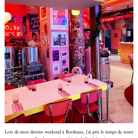
Lors de mon dernier weekend à Bordeaux, j’ai pris le temps de tester