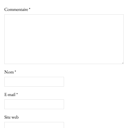
Commentaire
*
Nom
*
E-mail
*
Site web