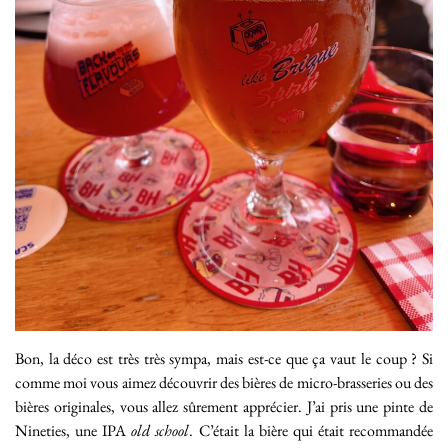
Bon, la déco est très très sympa, mais est-ce que ça vaut le coup ? Si
comme moi vous aimez découvrir des bières de micro-brasseries ou des
bières originales, vous allez sûrement apprécier. J’ai pris une pinte de
Nineties, une IPA
old school
. C’était la bière qui était recommandée