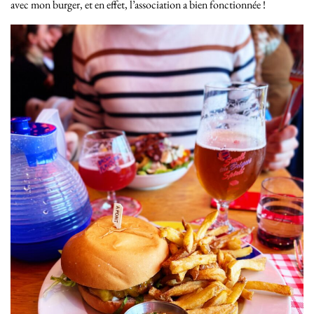
avec mon burger, et en effet, l’association a bien fonctionnée !