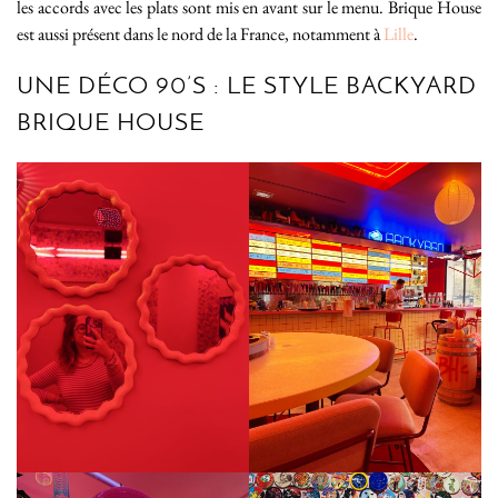
les accords avec les plats sont mis en avant sur le menu. Brique House
est aussi présent dans le nord de la France, notamment à
Lille
.
UNE DÉCO 90’S : LE STYLE BACKYARD
BRIQUE HOUSE