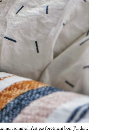
que mon sommeil n’est pas forcément bon. J’ai donc