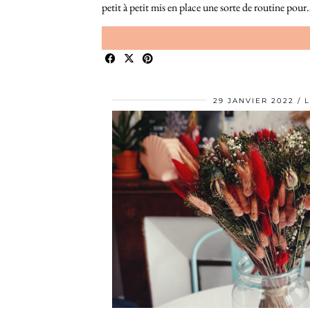
petit à petit mis en place une sorte de routine pou
29 JANVIER 2022
L