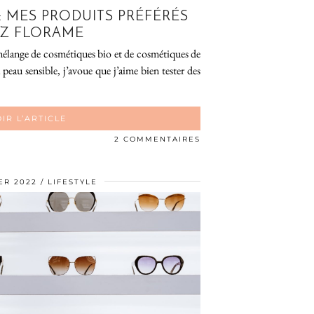
: MES PRODUITS PRÉFÉRÉS
Z FLORAME
mélange de cosmétiques bio et de cosmétiques de
eau sensible, j’avoue que j’aime bien tester des
IR L’ARTICLE
2 COMMENTAIRES
ER 2022
LIFESTYLE