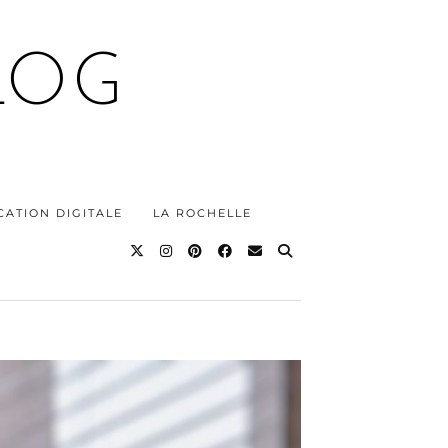
LOG
ATION DIGITALE
LA ROCHELLE