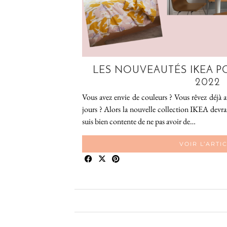
LES NOUVEAUTÉS IKEA P
2022
Vous avez envie de couleurs ? Vous rêvez déjà 
jours ? Alors la nouvelle collection IKEA devrai
suis bien contente de ne pas avoir de…
VOIR L’ARTI