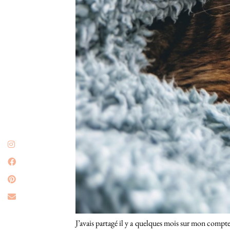
J’avais partagé il y a quelques mois sur mon comp