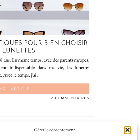
TIQUES POUR BIEN CHOISIR
S LUNETTES
de 8 ans. En même temps, avec des parents myopes,
nt indispensable dans ma vie, les lunettes
. Avec le temps, j’ai …
IR L’ARTICLE
2 COMMENTAIRES
Gérer le consentement