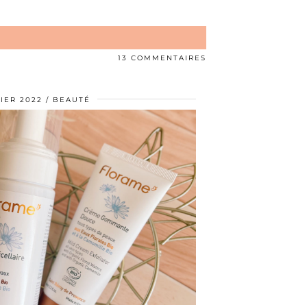
13 COMMENTAIRES
IER 2022
BEAUTÉ