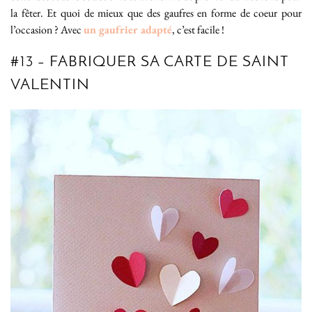
la fêter. Et quoi de mieux que des gaufres en forme de coeur pour
l’occasion ? Avec
un gaufrier adapté
, c’est facile !
#13 – FABRIQUER SA CARTE DE SAINT
VALENTIN