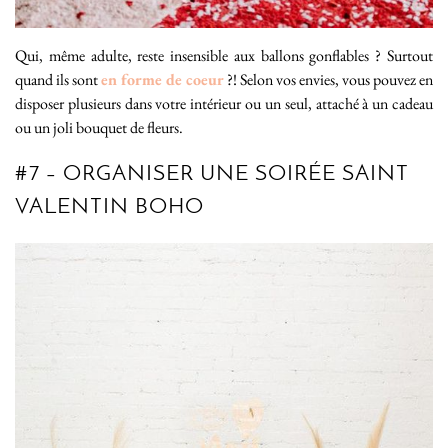
Qui, même adulte, reste insensible aux ballons gonflables ? Surtout
quand ils sont
en forme de coeur
?! Selon vos envies, vous pouvez en
disposer plusieurs dans votre intérieur ou un seul, attaché à un cadeau
ou un joli bouquet de fleurs.
#7 – ORGANISER UNE SOIRÉE SAINT
VALENTIN BOHO