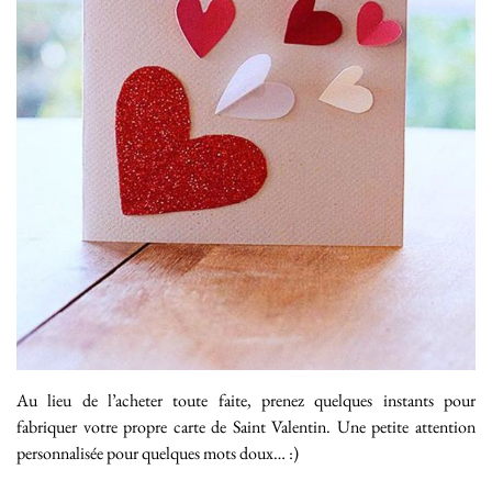
Au lieu de l’acheter toute faite, prenez quelques instants pour
fabriquer votre propre carte de Saint Valentin. Une petite attention
personnalisée pour quelques mots doux… :)