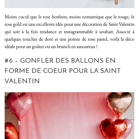
Moins cucul que le rose bonbon, moins romantique que le rouge, le
rose gold est une excellente idée pour une décoration de Saint Valentin
qui soit à la fois tendance et instagrammable à souhait. Associé à
quelques touches de doré et une pointe de rose pastel, voilà la déco
idéale pour un goûter ou un brunch en amoureux !
#6 – GONFLER DES BALLONS EN
FORME DE COEUR POUR LA SAINT
VALENTIN