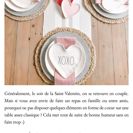
Généralement, le soir de la Saint Valentin, on se retrouve en couple.
Mais si vous avez envie de faire un repas en famille ou entre amis,
pourquoi ne pas disposer quelques éléments en forme de coeur sur une
table assez classique ? Cela met tout de suite de bonne humeur sans en
faire trop :)