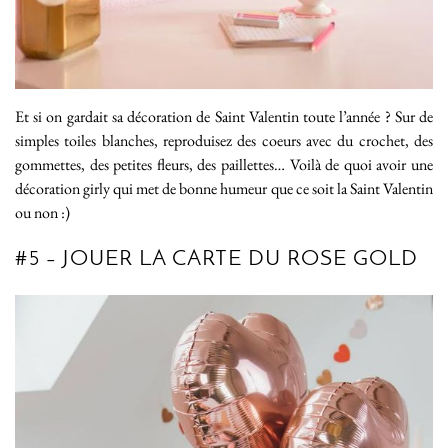
Et si on gardait sa décoration de Saint Valentin toute l’année ? Sur de
simples toiles blanches, reproduisez des coeurs avec du crochet, des
gommettes, des petites fleurs, des paillettes… Voilà de quoi avoir une
décoration girly qui met de bonne humeur que ce soit la Saint Valentin
ou non :)
#5 – JOUER LA CARTE DU ROSE GOLD