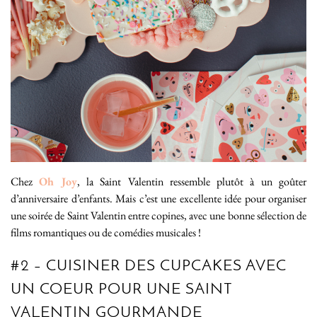
Chez
Oh Joy
, la Saint Valentin ressemble plutôt à un goûter
d’anniversaire d’enfants. Mais c’est une excellente idée pour organiser
une soirée de Saint Valentin entre copines, avec une bonne sélection de
films romantiques ou de comédies musicales !
#2 – CUISINER DES CUPCAKES AVEC
UN COEUR POUR UNE SAINT
VALENTIN GOURMANDE