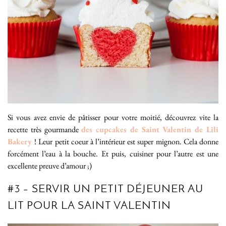
Si vous avez envie de pâtisser pour votre moitié, découvrez vite la
recette très gourmande
des cupcakes de Saint Valentin de Lili
Bakery
! Leur petit coeur à l’intérieur est super mignon. Cela donne
forcément l’eau à la bouche. Et puis, cuisiner pour l’autre est une
excellente preuve d’amour ;)
#3 – SERVIR UN PETIT DÉJEUNER AU
LIT POUR LA SAINT VALENTIN