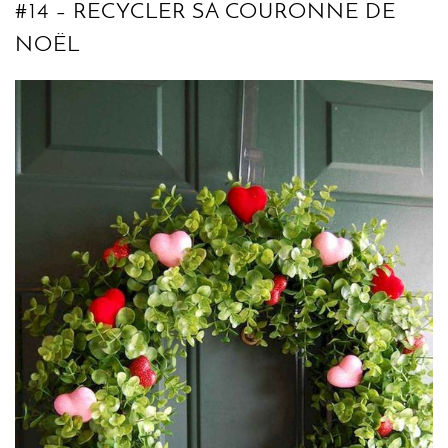
#14 – RECYCLER SA COURONNE DE
NOËL