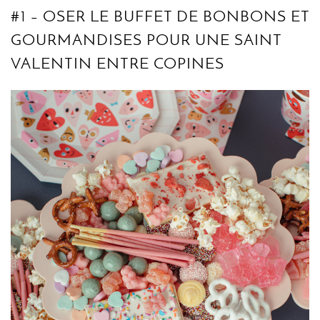
#1 – OSER LE BUFFET DE BONBONS ET
GOURMANDISES POUR UNE SAINT
VALENTIN ENTRE COPINES