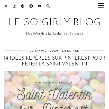
LE SO GIRLY BLOG
Blog lifestyle à La Rochelle et Bordeaux
29 JANVIER 2020
LIFESTYLE
14 IDÉES REPÉRÉES SUR PINTEREST POUR
FÊTER LA SAINT VALENTIN