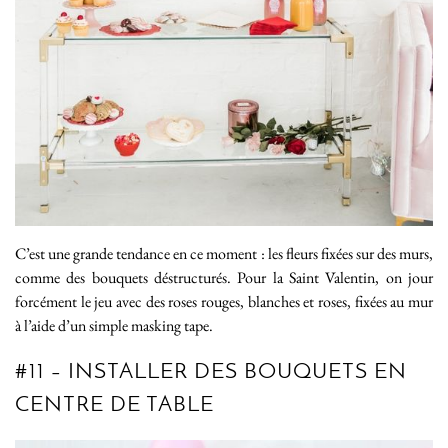
C’est une grande tendance en ce moment : les fleurs fixées sur des murs,
comme des bouquets déstructurés. Pour la Saint Valentin, on jour
forcément le jeu avec des roses rouges, blanches et roses, fixées au mur
à l’aide d’un simple masking tape.
#11 – INSTALLER DES BOUQUETS EN
CENTRE DE TABLE