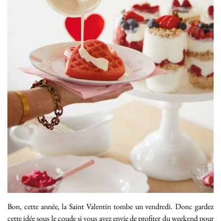
Bon, cette année, la Saint Valentin tombe un vendredi. Donc gardez
cette idée sous le coude si vous avez envie de profiter du weekend pour