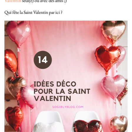
Valentin
seul(e) ou avec des amis ;)
Qui fête la Saint Valentin par ici ?