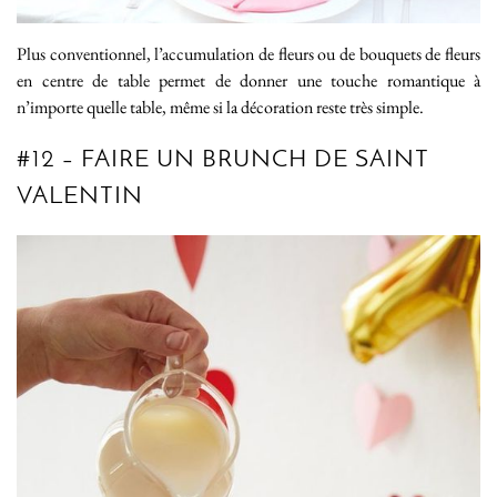
Plus conventionnel, l’accumulation de fleurs ou de bouquets de fleurs
en centre de table permet de donner une touche romantique à
n’importe quelle table, même si la décoration reste très simple.
#12 – FAIRE UN BRUNCH DE SAINT
VALENTIN