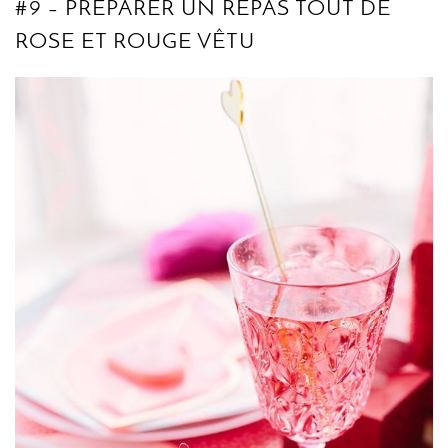
#9 – PRÉPARER UN REPAS TOUT DE
ROSE ET ROUGE VÊTU