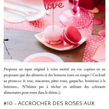
Proposez un repas original à votre moitié ou vos copines en ne
proposant que des aliments et des boissons roses ou rouges ! Cocktail
au prosecco & rose, macarons, pâtes roses, gaspacho, houmous à la
betterave… N’hésitez pas à tricher en utilisant des colorants
alimentaires pour rester dans le thème ;)
#10 – ACCROCHER DES ROSES AUX