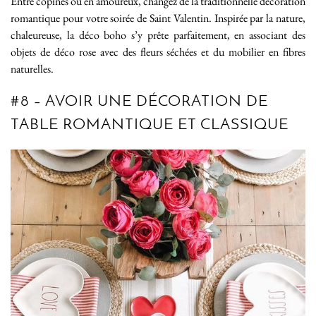
Entre copines ou en amoureux, changez de la traditionnelle décoration
romantique pour votre soirée de Saint Valentin. Inspirée par la nature,
chaleureuse, la déco boho s’y prête parfaitement, en associant des
objets de déco rose avec des fleurs séchées et du mobilier en fibres
naturelles.
#8 – AVOIR UNE DÉCORATION DE
TABLE ROMANTIQUE ET CLASSIQUE