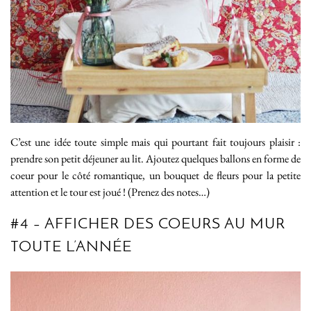
C’est une idée toute simple mais qui pourtant fait toujours plaisir :
prendre son petit déjeuner au lit. Ajoutez quelques ballons en forme de
coeur pour le côté romantique, un bouquet de fleurs pour la petite
attention et le tour est joué ! (Prenez des notes…)
#4 – AFFICHER DES COEURS AU MUR
TOUTE L’ANNÉE