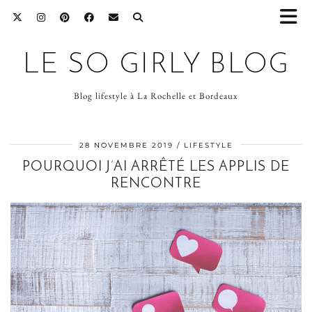
LE SO GIRLY BLOG
Blog lifestyle à La Rochelle et Bordeaux
28 NOVEMBRE 2019
LIFESTYLE
POURQUOI J’AI ARRÊTÉ LES APPLIS DE
RENCONTRE