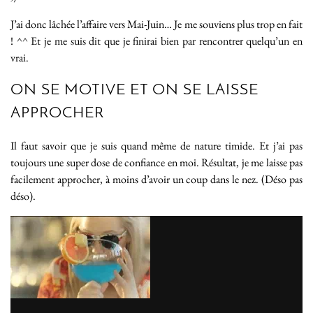
J’ai donc lâchée l’affaire vers Mai-Juin… Je me souviens plus trop en fait
! ^^ Et je me suis dit que je finirai bien par rencontrer quelqu’un en
vrai.
ON SE MOTIVE ET ON SE LAISSE
APPROCHER
Il faut savoir que je suis quand même de nature timide. Et j’ai pas
toujours une super dose de confiance en moi. Résultat, je me laisse pas
facilement approcher, à moins d’avoir un coup dans le nez. (Déso pas
déso).