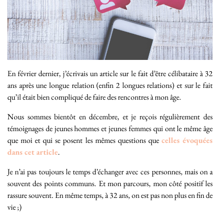
En février dernier, j’écrivais un article sur le fait d’être célibataire à 32
ans après une longue relation (enfin 2 longues relations) et sur le fait
qu’il était bien compliqué de faire des rencontres à mon âge.
Nous sommes bientôt en décembre, et je reçois régulièrement des
témoignages de jeunes hommes et jeunes femmes qui ont le même âge
que moi et qui se posent les mêmes questions que
celles évoquées
dans cet article
.
Je n’ai pas toujours le temps d’échanger avec ces personnes, mais on a
souvent des points communs. Et mon parcours, mon côté positif les
rassure souvent. En même temps, à 32 ans, on est pas non plus en fin de
vie ;)