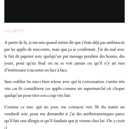
via GIPHY
A partir de là, je me suis quand même dit que j’étais déjà pas ambiancée
par les applis de rencontre, mais que ça se confirmait. J’ai du mal avec
le fait de papoter avec quelqu’un par message pendant des heures, des
jours, pour qu’au final on ne se voit jamais ou qu’il n’y ait rien
d’intéressant à raconter en face à face.
Sans oublier les mecs bien relous avec qui la conversation s’arrête très
vite car ils considèrent ces applis comme un supermarché où choper
quelqu’un pour tirer son coup vite fait.
Comme ce mec qui un jour, me contacte vers 3h du matin un
vendredi soir, pour me demander si j’ai des antihistaminiques parce
qu’il fait une allergie et qu’il faudrait que je vienne chez lui. On y croit
;)