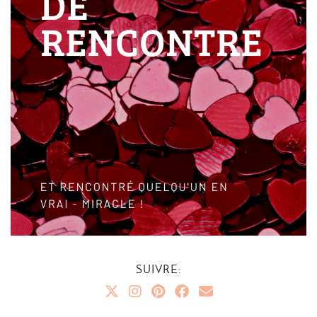
SUIVRE: