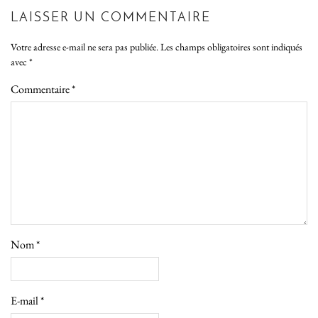
LAISSER UN COMMENTAIRE
Votre adresse e-mail ne sera pas publiée.
Les champs obligatoires sont indiqués
avec
*
Commentaire
*
Nom
*
E-mail
*