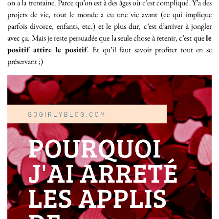
on a la trentaine. Parce qu’on est à des âges où c’est compliqué. Y’a des
projets de vie, tout le monde a eu une vie avant (ce qui implique
parfois divorce, enfants, etc.) et le plus dur, c’est d’arriver à jongler
avec ça. Mais je reste persuadée que la seule chose à retenir, c’est que
le
positif attire le positif
. Et qu’il faut savoir profiter tout en se
préservant ;)