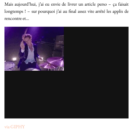
Mais aujourd’hui, j’ai eu envie de livrer un article perso – ça faisait
longtemps ! – sur pourquoi j’ai au final assez vite arrêté les applis de
rencontre et…
via GIPHY