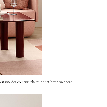
i est une des couleurs phares de cet hiver, viennent