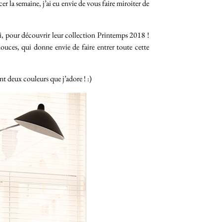
r la semaine, j’ai eu envie de vous faire miroiter de
, pour découvrir leur collection Printemps 2018 !
ouces, qui donne envie de faire entrer toute cette
t deux couleurs que j’adore ! :)