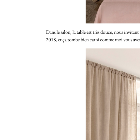
Dans le salon, la table est très douce, nous invitan
2018, et ça tombe bien car si comme moi vous avez cr