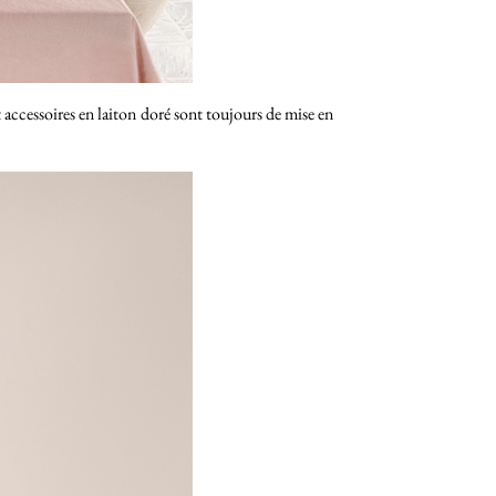
t accessoires en laiton doré sont toujours de mise en