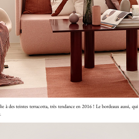
llie à des teintes terracotta, très tendance en 2016 ! Le bordeaux aussi, qu
.