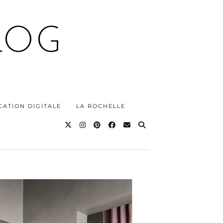
LOG
ATION DIGITALE
LA ROCHELLE