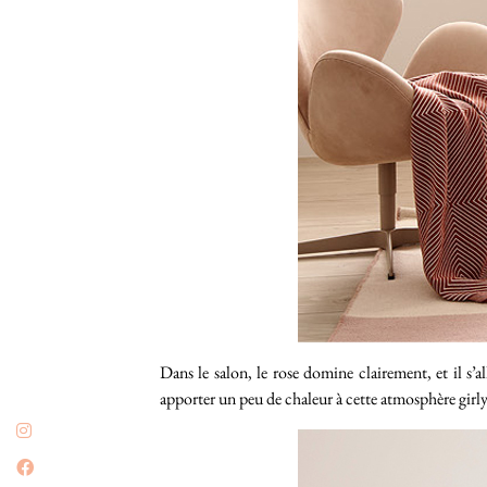
Dans le salon, le rose domine clairement, et il s’a
apporter un peu de chaleur à cette atmosphère girly