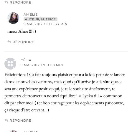
RÉPONDRE
AMELIE
AUTEUR/AUTRICE
9 MAI 2017 / 10 H 33 MIN
merci Aline !!! :)
RÉPONDRE
CÉLIA
9 MAI 2017 / 9 H 08 MIN
Félicitations ! Ça fait toujours plaisir et peur à la fois peur de se lancer
dans de nouvelles aventures, mais quoi qu’il arrive je suis sûre que ce
sera une expérience positive qui, je te le souhaite sincèrement, te
permettra de trouver un nouvel équilibre ! « Lycka till » comme on
dit par chez moi :) (et bon courage pour les déplacements par contre,
ça risque d’être crevant…)
RÉPONDRE