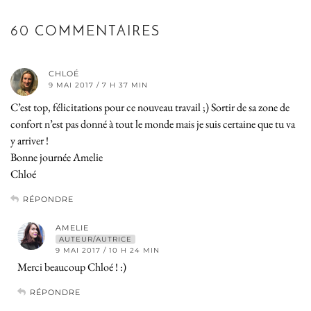
60 COMMENTAIRES
CHLOÉ
9 MAI 2017 / 7 H 37 MIN
C’est top, félicitations pour ce nouveau travail ;) Sortir de sa zone de
confort n’est pas donné à tout le monde mais je suis certaine que tu va
y arriver !
Bonne journée Amelie
Chloé
RÉPONDRE
AMELIE
AUTEUR/AUTRICE
9 MAI 2017 / 10 H 24 MIN
Merci beaucoup Chloé ! :)
RÉPONDRE