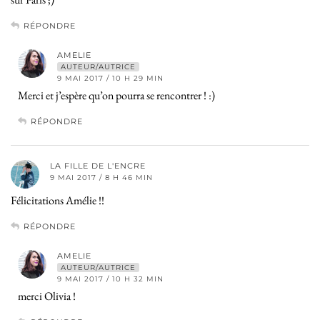
RÉPONDRE
AMELIE
AUTEUR/AUTRICE
9 MAI 2017 / 10 H 29 MIN
Merci et j’espère qu’on pourra se rencontrer ! :)
RÉPONDRE
LA FILLE DE L'ENCRE
9 MAI 2017 / 8 H 46 MIN
Félicitations Amélie !!
RÉPONDRE
AMELIE
AUTEUR/AUTRICE
9 MAI 2017 / 10 H 32 MIN
merci Olivia !