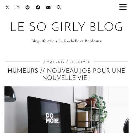
LE SO GIRLY BLOG
Blog lifestyle à La Rochelle et Bordeaux
9 MAI 2017
LIFESTYLE
HUMEURS // NOUVEAU JOB POUR UNE
NOUVELLE VIE !