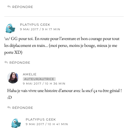
RÉPONDRE
PLATYPUS GEEK
9 MAI 2017 / 9 H 17 MIN
\o/ GG pour toi. En route pour l’aventure et bon courage pour tout
les déplacement en train… (moi perso, moins je bouge, mieux je me
porte XD)
RÉPONDRE
AMELIE
AUTEUR/AUTRICE
9 MAI 2017 / 10 H 36 MIN
Haha je vais vivre une histoire d’amour avec la sncf ça va être génial !
:D
RÉPONDRE
PLATYPUS GEEK
9 MAI 2017 / 10 H 41 MIN