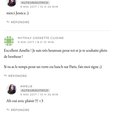
AUTEUR/AUTRICE
9 MAI 2017 / 10 H 25 MIN
merci Jessica :)
RÉPONDRE
MYTHILY GEEKETTE CUISINE
9 MAI 2017 / 8 H 10 MIN
Excellent Amélie ! Je suis très heureuse pour toi et je te souhaite plein
de bonheur !
Si tu as le temps pour un verre ou lunch sur Paris, fais moi signe ;)
RÉPONDRE
AMELIE
AUTEUR/AUTRICE
9 MAI 2017 / 10 H 25 MIN
Ah oui avec plaisir !!! <3
RÉPONDRE