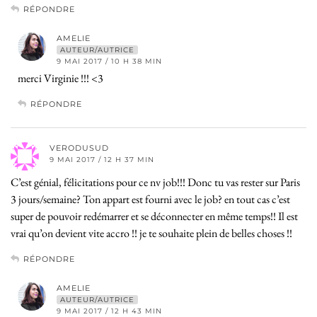
RÉPONDRE
AMELIE
AUTEUR/AUTRICE
9 MAI 2017 / 10 H 38 MIN
merci Virginie !!! <3
RÉPONDRE
VERODUSUD
9 MAI 2017 / 12 H 37 MIN
C’est génial, félicitations pour ce nv job!!! Donc tu vas rester sur Paris
3 jours/semaine? Ton appart est fourni avec le job? en tout cas c’est
super de pouvoir redémarrer et se déconnecter en même temps!! Il est
vrai qu’on devient vite accro !! je te souhaite plein de belles choses !!
RÉPONDRE
AMELIE
AUTEUR/AUTRICE
9 MAI 2017 / 12 H 43 MIN