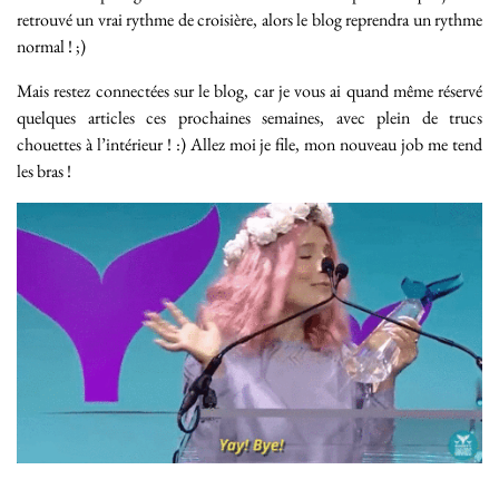
retrouvé un vrai rythme de croisière, alors le blog reprendra un rythme
normal ! ;)
Mais restez connectées sur le blog, car je vous ai quand même réservé
quelques articles ces prochaines semaines, avec plein de trucs
chouettes à l’intérieur ! :) Allez moi je file, mon nouveau job me tend
les bras !