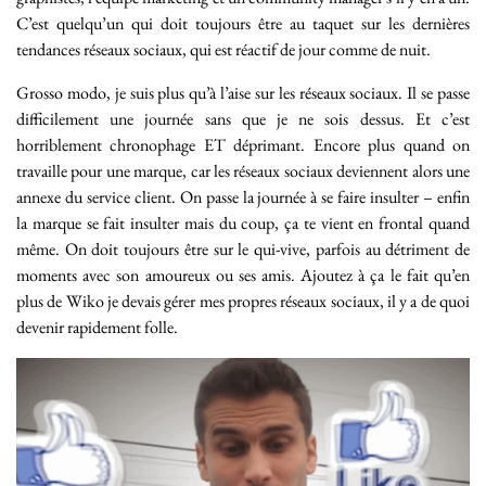
C’est quelqu’un qui doit toujours être au taquet sur les dernières
tendances réseaux sociaux, qui est réactif de jour comme de nuit.
Grosso modo, je suis plus qu’à l’aise sur les réseaux sociaux. Il se passe
difficilement une journée sans que je ne sois dessus. Et c’est
horriblement chronophage ET déprimant. Encore plus quand on
travaille pour une marque, car les réseaux sociaux deviennent alors une
annexe du service client. On passe la journée à se faire insulter – enfin
la marque se fait insulter mais du coup, ça te vient en frontal quand
même. On doit toujours être sur le qui-vive, parfois au détriment de
moments avec son amoureux ou ses amis. Ajoutez à ça le fait qu’en
plus de Wiko je devais gérer mes propres réseaux sociaux, il y a de quoi
devenir rapidement folle.