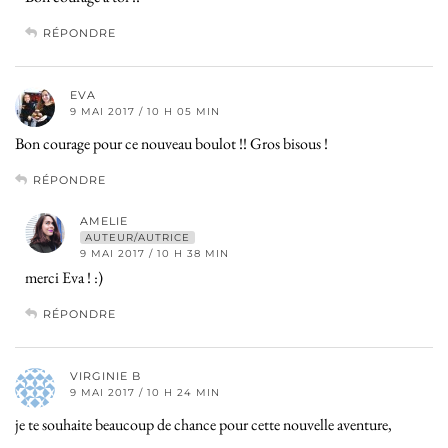
RÉPONDRE
EVA
9 MAI 2017 / 10 H 05 MIN
Bon courage pour ce nouveau boulot !! Gros bisous !
RÉPONDRE
AMELIE
AUTEUR/AUTRICE
9 MAI 2017 / 10 H 38 MIN
merci Eva ! :)
RÉPONDRE
VIRGINIE B
9 MAI 2017 / 10 H 24 MIN
je te souhaite beaucoup de chance pour cette nouvelle aventure,