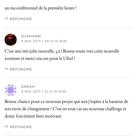
un inconditionnel de la première heure !
RÉPONDRE
DJAHANN
9 MAI 2017 / 20 H 10 MIN
C’est une très jolie nouvelle, ça ! Bonne route vers cette nouvelle
aventure et merci encore pour le Ufeel !
RÉPONDRE
SARAH
9 MAI 2017 / 21 H 10 MIN
Bonne chance pour ce nouveau projet qui sera j’espère à la hauteur de
ton envie de changement ! C’est en tout cas un nouveau challenge et
domc forcément bien motivant
RÉPONDRE