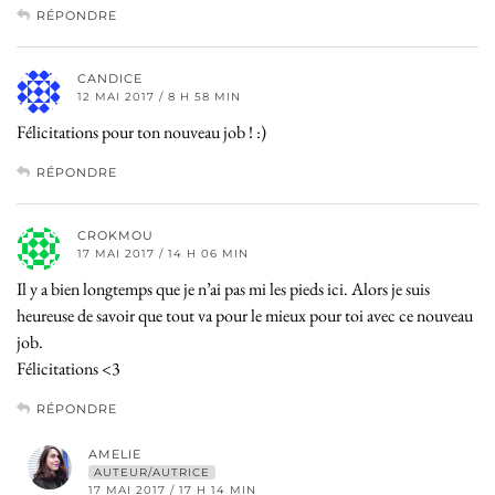
RÉPONDRE
CANDICE
12 MAI 2017 / 8 H 58 MIN
Félicitations pour ton nouveau job ! :)
RÉPONDRE
CROKMOU
17 MAI 2017 / 14 H 06 MIN
Il y a bien longtemps que je n’ai pas mi les pieds ici. Alors je suis
heureuse de savoir que tout va pour le mieux pour toi avec ce nouveau
job.
Félicitations <3
RÉPONDRE
AMELIE
AUTEUR/AUTRICE
17 MAI 2017 / 17 H 14 MIN