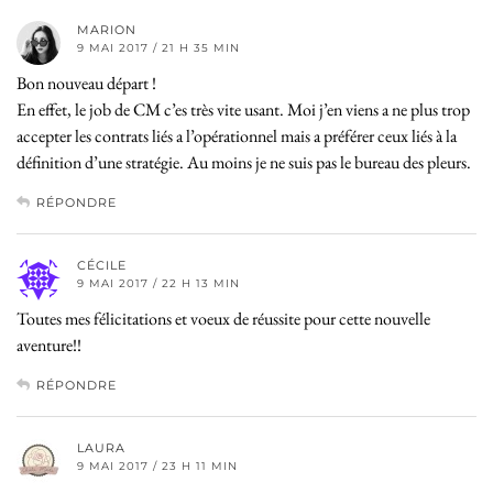
MARION
9 MAI 2017 / 21 H 35 MIN
Bon nouveau départ !
En effet, le job de CM c’es très vite usant. Moi j’en viens a ne plus trop
accepter les contrats liés a l’opérationnel mais a préférer ceux liés à la
définition d’une stratégie. Au moins je ne suis pas le bureau des pleurs.
RÉPONDRE
CÉCILE
9 MAI 2017 / 22 H 13 MIN
Toutes mes félicitations et voeux de réussite pour cette nouvelle
aventure!!
RÉPONDRE
LAURA
9 MAI 2017 / 23 H 11 MIN