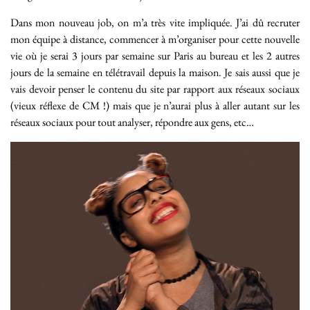
Dans mon nouveau job, on m’a très vite impliquée. J’ai dû recruter
mon équipe à distance, commencer à m’organiser pour cette nouvelle
vie où je serai 3 jours par semaine sur Paris au bureau et les 2 autres
jours de la semaine en télétravail depuis la maison. Je sais aussi que je
vais devoir penser le contenu du site par rapport aux réseaux sociaux
(vieux réflexe de CM !) mais que je n’aurai plus à aller autant sur les
réseaux sociaux pour tout analyser, répondre aux gens, etc…