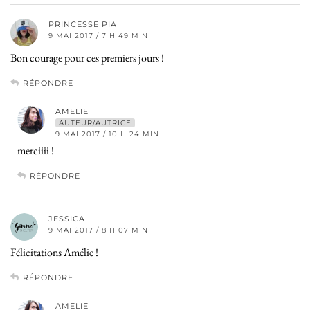
PRINCESSE PIA
9 MAI 2017 / 7 H 49 MIN
Bon courage pour ces premiers jours !
RÉPONDRE
AMELIE
AUTEUR/AUTRICE
9 MAI 2017 / 10 H 24 MIN
merciiii !
RÉPONDRE
JESSICA
9 MAI 2017 / 8 H 07 MIN
Félicitations Amélie !
RÉPONDRE
AMELIE