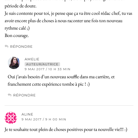
période de doute.
Je suis contente pour toi, je pense que ça va être cool rédac chef, tu vas
avoir encore plus de choses à nous raconter une fois ton nouveau
rythme calé ;)
Bon courage.
RÉPONDRE
AMELIE
AUTEUR/AUTRICE
9 MAI 2017 / 10 H 33 MIN
Oui j’avais besoin d’un nouveau souffle dans ma carrière, et
franchement cette expérience tombe à pic ! :)
RÉPONDRE
ALINE
9 MAI 2017 / 9 H 00 MIN
Je te souhaite tout plein de choses positives pour ta nouvelle vie!!! :)