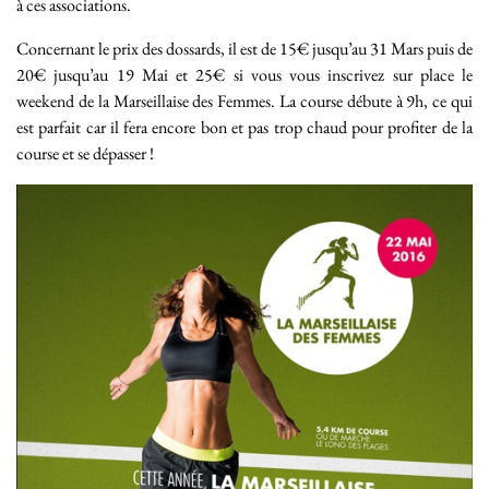
à ces associations.
Concernant le prix des dossards, il est de 15€ jusqu’au 31 Mars puis de
20€ jusqu’au 19 Mai et 25€ si vous vous inscrivez sur place le
weekend de la Marseillaise des Femmes. La course débute à 9h, ce qui
est parfait car il fera encore bon et pas trop chaud pour profiter de la
course et se dépasser !