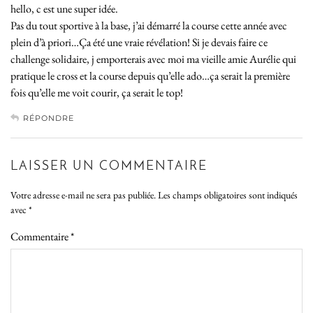
hello, c est une super idée.
Pas du tout sportive à la base, j’ai démarré la course cette année avec
plein d’à priori…Ça été une vraie révélation! Si je devais faire ce
challenge solidaire, j emporterais avec moi ma vieille amie Aurélie qui
pratique le cross et la course depuis qu’elle ado…ça serait la première
fois qu’elle me voit courir, ça serait le top!
RÉPONDRE
LAISSER UN COMMENTAIRE
Votre adresse e-mail ne sera pas publiée.
Les champs obligatoires sont indiqués
avec
*
Commentaire
*