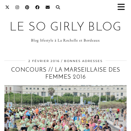
LE SO GIRLY BLOG
Blog lifestyle à La Rochelle et Bordeaux
2 FÉVRIER 2016
BONNES ADRESSES
CONCOURS // LA MARSEILLAISE DES
FEMMES 2016