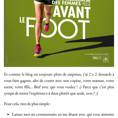
Et comme le blog est toujours plein de surprises, j’ai 2 x 2 dossards à
vous faire gagner, afin de courir avec une copine, votre maman, votre
soeur, votre fille… Bref avec qui vous voulez ! ;) Parce que c’est plus
sympa de tenter l’expérience à deux plutôt que seule, non ? ;)
Pour cela, rien de plus simple :
Laissez moi un commentaire en me disant avec qui vous aimeriez