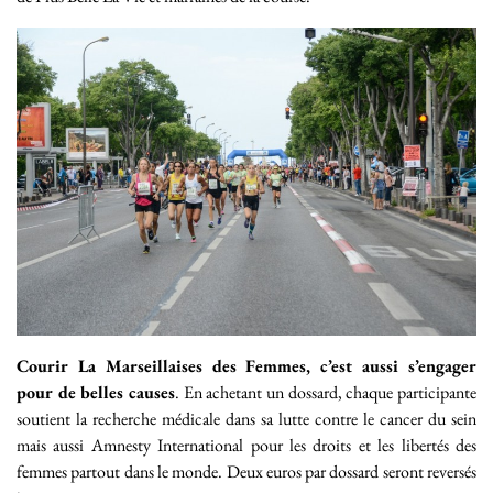
Courir La Marseillaises des Femmes, c’est aussi s’engager
pour de belles causes
. En achetant un dossard, chaque participante
soutient la recherche médicale dans sa lutte contre le cancer du sein
mais aussi Amnesty International pour les droits et les libertés des
femmes partout dans le monde. Deux euros par dossard seront reversés