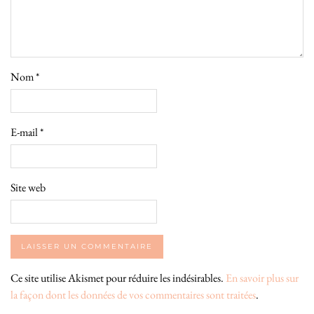
Nom
*
E-mail
*
Site web
Ce site utilise Akismet pour réduire les indésirables.
En savoir plus sur
la façon dont les données de vos commentaires sont traitées
.