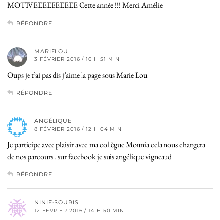
MOTIVEEEEEEEEEE Cette année !!! Merci Amélie
RÉPONDRE
MARIELOU
3 FÉVRIER 2016 / 16 H 51 MIN
Oups je t’ai pas dis j’aime la page sous Marie Lou
RÉPONDRE
ANGÉLIQUE
8 FÉVRIER 2016 / 12 H 04 MIN
Je participe avec plaisir avec ma collègue Mounia cela nous changera
de nos parcours . sur facebook je suis angélique vigneaud
RÉPONDRE
NINIE-SOURIS
12 FÉVRIER 2016 / 14 H 50 MIN