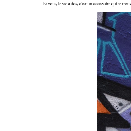
Et vous, le sac à dos, c’est un accessoire qui se tro