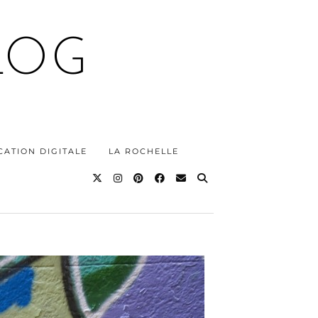
LOG
ATION DIGITALE
LA ROCHELLE