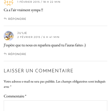
1 FÉVRIER 2015 / 18 H 22 MIN
Ca a l’air vraiment sympa !!
RÉPONDRE
JU'LIE
2 FÉVRIER 2015 / 6 H 41 MIN
J’espère que tu nous en reparlera quand tu l’auras faites :)
RÉPONDRE
LAISSER UN COMMENTAIRE
Votre adresse e-mail ne sera pas publiée.
Les champs obligatoires sont indiqués
avec
*
Commentaire
*