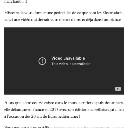
marchant… :)
Histoire de vous donner une petite idée de ce que sont les Electrodash,
voici une vidéo qui devrait vous mettre d’ores et déjà dans l’ambiance !
Alors que cette course existe dans le monde entier depuis des années,
elle débarque en France en 2015 avec une édition marseillaise qui a lieu
à l’occasion des 20 ans de Euromediterranée !
Vous pouvez d’ores et déjà
acheter votre place directement sur leur site