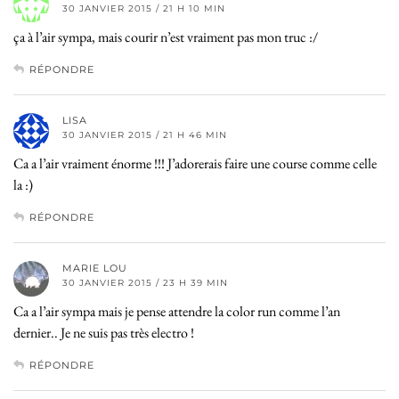
30 JANVIER 2015 / 21 H 10 MIN
ça à l’air sympa, mais courir n’est vraiment pas mon truc :/
RÉPONDRE
LISA
30 JANVIER 2015 / 21 H 46 MIN
Ca a l’air vraiment énorme !!! J’adorerais faire une course comme celle
la :)
RÉPONDRE
MARIE LOU
30 JANVIER 2015 / 23 H 39 MIN
Ca a l’air sympa mais je pense attendre la color run comme l’an
dernier.. Je ne suis pas très electro !
RÉPONDRE