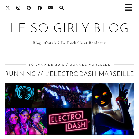
LE SO GIRLY BLOG
Blog lifestyle à La Rochelle et Bordeaux
30 JANVIER 2015
BONNES ADRESSES
RUNNING // L’ELECTRODASH MARSEILLE