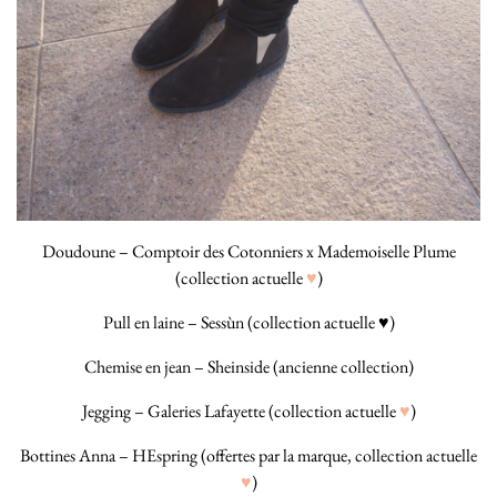
Doudoune – Comptoir des Cotonniers x Mademoiselle Plume
(collection actuelle
♥
)
Pull en laine – Sessùn (collection actuelle ♥)
Chemise en jean – Sheinside (ancienne collection)
Jegging – Galeries Lafayette (collection actuelle
♥
)
Bottines Anna – HEspring (offertes par la marque, collection actuelle
♥
)