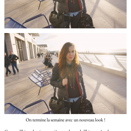
On termine la semaine avec un nouveau look !