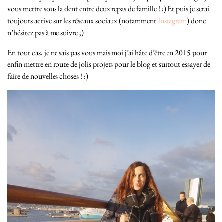
vous mettre sous la dent entre deux repas de famille ! ;) Et puis je serai
toujours active sur les réseaux sociaux (notamment
Instagram
) donc
n’hésitez pas à me suivre ;)
En tout cas, je ne sais pas vous mais moi j’ai hâte d’être en 2015 pour
enfin mettre en route de jolis projets pour le blog et surtout essayer de
faire de nouvelles choses ! :)