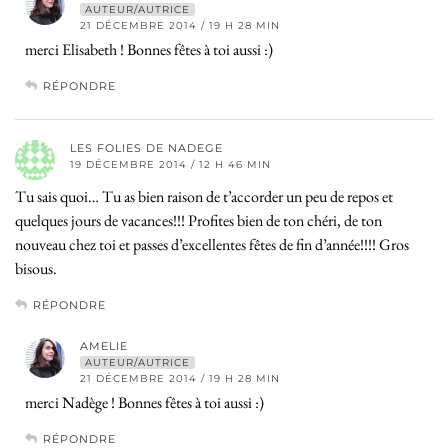
AUTEUR/AUTRICE
21 DÉCEMBRE 2014 / 19 H 28 MIN
merci Elisabeth ! Bonnes fêtes à toi aussi :)
RÉPONDRE
LES FOLIES DE NADEGE
19 DÉCEMBRE 2014 / 12 H 46 MIN
Tu sais quoi… Tu as bien raison de t’accorder un peu de repos et
quelques jours de vacances!!! Profites bien de ton chéri, de ton
nouveau chez toi et passes d’excellentes fêtes de fin d’année!!!! Gros
bisous.
RÉPONDRE
AMELIE
AUTEUR/AUTRICE
21 DÉCEMBRE 2014 / 19 H 28 MIN
merci Nadège ! Bonnes fêtes à toi aussi :)
RÉPONDRE