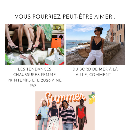
VOUS POURRIEZ PEUT-ÊTRE AIMER :
LES TENDANCES
DU BORD DE MER À LA
CHAUSSURES FEMME
VILLE, COMMENT …
PRINTEMPS-ETÉ 2026 À NE
PAS …