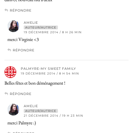
RÉPONDRE
AMELIE
AUTEUR/AUTRICE
19 DÉCEMBRE 2014 / 8 H 26 MIN
merci Virginie <3
RÉPONDRE
PALMYRE-MY SWEET FAMILY
19 DÉCEMBRE 2014 / 8 H 54 MIN
Belles fêtes et bon déménagement !
RÉPONDRE
AMELIE
AUTEUR/AUTRICE
21 DÉCEMBRE 2014 / 19 H 23 MIN
merci Palmyre :)