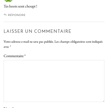
Tes boots sont choupi !
RÉPONDRE
LAISSER UN COMMENTAIRE
Votre adresse e-mail ne sera pas publiée.
Les champs obligatoires sont indiqués
avec
*
Commentaire
*