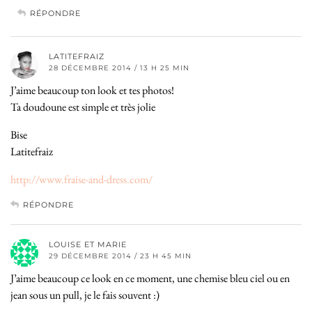
RÉPONDRE
LATITEFRAIZ
28 DÉCEMBRE 2014 / 13 H 25 MIN
J’aime beaucoup ton look et tes photos!
Ta doudoune est simple et très jolie
Bise
Latitefraiz
http://www.fraise-and-dress.com/
RÉPONDRE
LOUISE ET MARIE
29 DÉCEMBRE 2014 / 23 H 45 MIN
J’aime beaucoup ce look en ce moment, une chemise bleu ciel ou en
jean sous un pull, je le fais souvent :)