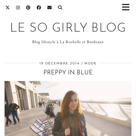
LE SO GIRLY BLOG
Blog lifestyle à La Rochelle et Bordeaux
19 DÉCEMBRE 2014
MODE
PREPPY IN BLUE