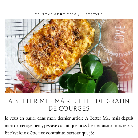
26 NOVEMBRE 2018
LIFESTYLE
A BETTER ME : MA RECETTE DE GRATIN
DE COURGES
Je vous en parlai dans mon dernier article A Better Me, mais depuis
mon déménagement, j’essaye autant que possible de cuisiner mes repas.
Et c’est loin d’être une contrainte, surtout que j&…