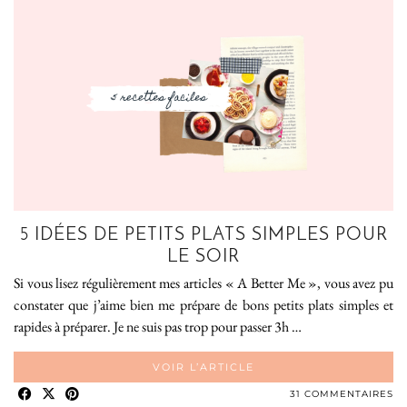
5 IDÉES DE PETITS PLATS SIMPLES POUR
LE SOIR
Si vous lisez régulièrement mes articles « A Better Me », vous avez pu
constater que j’aime bien me prépare de bons petits plats simples et
rapides à préparer. Je ne suis pas trop pour passer 3h …
VOIR L’ARTICLE
31 COMMENTAIRES