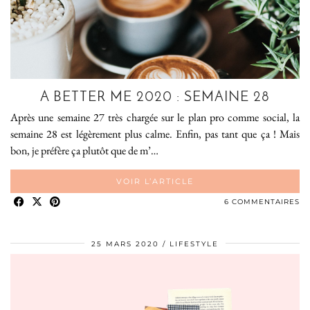
A BETTER ME 2020 : SEMAINE 28
Après une semaine 27 très chargée sur le plan pro comme social, la
semaine 28 est légèrement plus calme. Enfin, pas tant que ça ! Mais
bon, je préfère ça plutôt que de m’…
VOIR L’ARTICLE
6 COMMENTAIRES
25 MARS 2020
LIFESTYLE