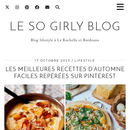
LE SO GIRLY BLOG
Blog lifestyle à La Rochelle et Bordeaux
17 OCTOBRE 2023
LIFESTYLE
LES MEILLEURES RECETTES D’AUTOMNE
FACILES REPÉRÉES SUR PINTEREST