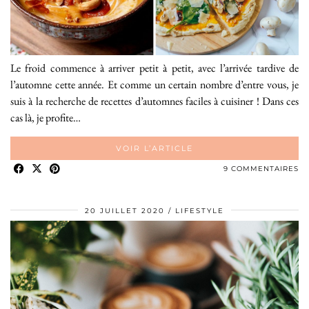
Le froid commence à arriver petit à petit, avec l’arrivée tardive de
l’automne cette année. Et comme un certain nombre d’entre vous, je
suis à la recherche de recettes d’automnes faciles à cuisiner ! Dans ces
cas là, je profite…
VOIR L’ARTICLE
9 COMMENTAIRES
20 JUILLET 2020
LIFESTYLE