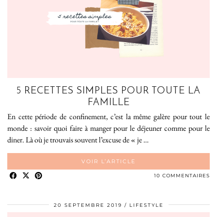
5 RECETTES SIMPLES POUR TOUTE LA
FAMILLE
En cette période de confinement, c’est la même galère pour tout le
monde : savoir quoi faire à manger pour le déjeuner comme pour le
diner. Là où je trouvais souvent l’excuse de « je …
VOIR L’ARTICLE
10 COMMENTAIRES
20 SEPTEMBRE 2019
LIFESTYLE