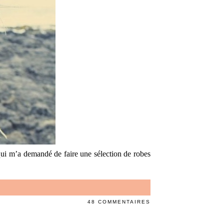
 qui m’a demandé de faire une sélection de robes
48 COMMENTAIRES