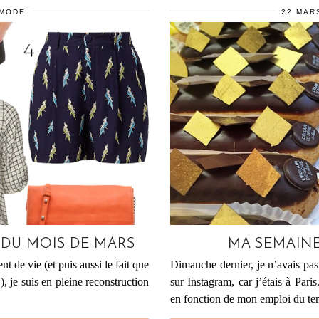
MODE
22 MAR
 DU MOIS DE MARS
MA SEMAINE
 de vie (et puis aussi le fait que
Dimanche dernier, je n’avais pas
 je suis en pleine reconstruction
sur Instagram, car j’étais à Paris
en fonction de mon emploi du t