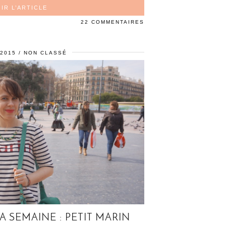
IR L’ARTICLE
22 COMMENTAIRES
2015
NON CLASSÉ
A SEMAINE : PETIT MARIN