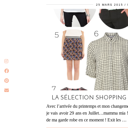
25 MARS 2015
LA SÉLECTION SHOPPING
Avec l’arrivée du printemps et mon changement
je vais avoir 29 ans en Juillet…mamma mia !),
de ma garde robe en ce moment ! Exit les …