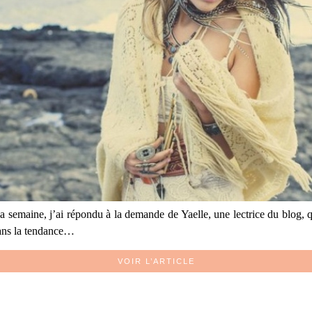
la semaine, j’ai répondu à la demande de Yaelle, une lectrice du blog,
dans la tendance…
VOIR L’ARTICLE