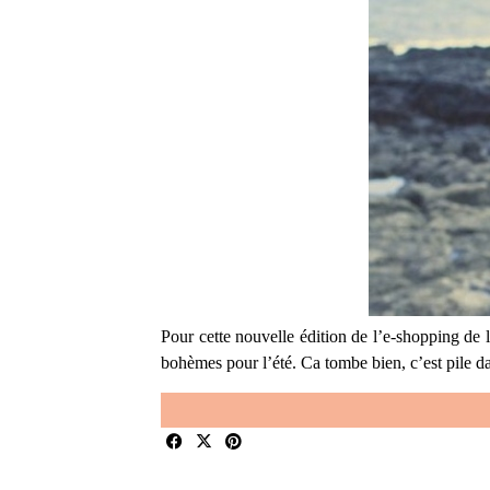
Pour cette nouvelle édition de l’e-shopping de 
bohèmes pour l’été. Ca tombe bien, c’est pile 