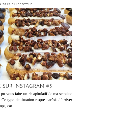
S 2015
LIFESTYLE
 SUR INSTAGRAM #3
 pu vous faire un récapitulatif de ma semaine
. Ce type de situation risque parfois d’arriver
emps, car …