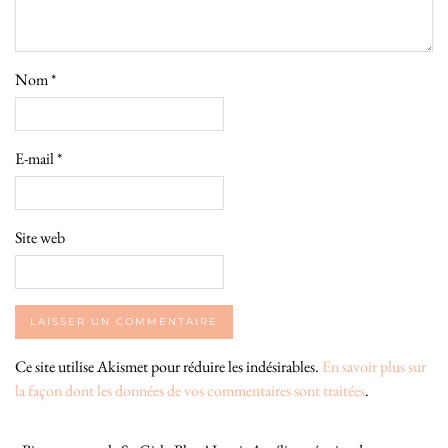
Nom
*
E-mail
*
Site web
Ce site utilise Akismet pour réduire les indésirables.
En savoir plus sur
la façon dont les données de vos commentaires sont traitées
.