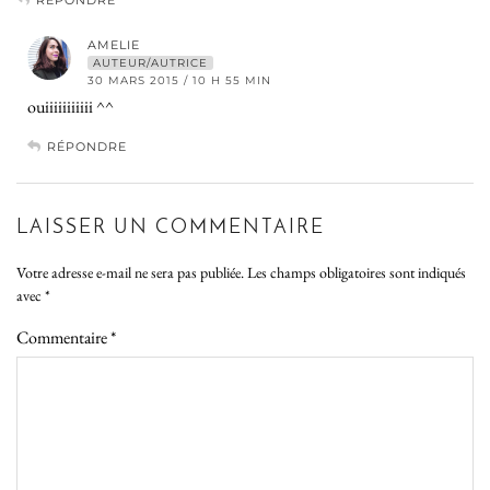
RÉPONDRE
AMELIE
AUTEUR/AUTRICE
30 MARS 2015 / 10 H 55 MIN
ouiiiiiiiiiii ^^
RÉPONDRE
LAISSER UN COMMENTAIRE
Votre adresse e-mail ne sera pas publiée.
Les champs obligatoires sont indiqués
avec
*
Commentaire
*