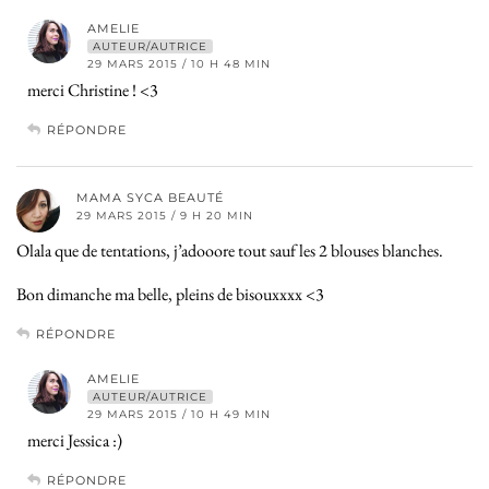
AMELIE
AUTEUR/AUTRICE
29 MARS 2015 / 10 H 48 MIN
merci Christine ! <3
RÉPONDRE
MAMA SYCA BEAUTÉ
29 MARS 2015 / 9 H 20 MIN
Olala que de tentations, j’adooore tout sauf les 2 blouses blanches.
Bon dimanche ma belle, pleins de bisouxxxx <3
RÉPONDRE
AMELIE
AUTEUR/AUTRICE
29 MARS 2015 / 10 H 49 MIN
merci Jessica :)
RÉPONDRE