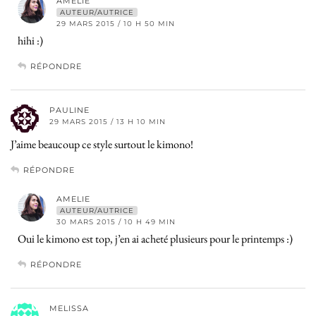
AMELIE
AUTEUR/AUTRICE
29 MARS 2015 / 10 H 50 MIN
hihi :)
RÉPONDRE
PAULINE
29 MARS 2015 / 13 H 10 MIN
J’aime beaucoup ce style surtout le kimono!
RÉPONDRE
AMELIE
AUTEUR/AUTRICE
30 MARS 2015 / 10 H 49 MIN
Oui le kimono est top, j’en ai acheté plusieurs pour le printemps :)
RÉPONDRE
MELISSA