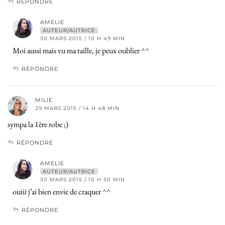
RÉPONDRE
AMELIE
AUTEUR/AUTRICE
30 MARS 2015 / 10 H 49 MIN
Moi aussi mais vu ma taille, je peux oublier ^^
RÉPONDRE
MILIE
29 MARS 2015 / 14 H 48 MIN
sympa la 1ère robe ;)
RÉPONDRE
AMELIE
AUTEUR/AUTRICE
30 MARS 2015 / 10 H 50 MIN
ouiii j’ai bien envie de craquer ^^
RÉPONDRE