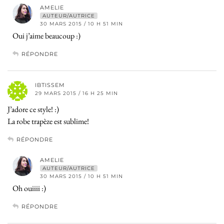
AMELIE
AUTEUR/AUTRICE
30 MARS 2015 / 10 H 51 MIN
Oui j’aime beaucoup :)
RÉPONDRE
IBTISSEM
29 MARS 2015 / 16 H 25 MIN
J’adore ce style! :)
La robe trapèze est sublime!
RÉPONDRE
AMELIE
AUTEUR/AUTRICE
30 MARS 2015 / 10 H 51 MIN
Oh ouiiii :)
RÉPONDRE