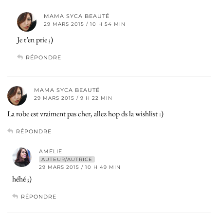
MAMA SYCA BEAUTÉ
29 MARS 2015 / 10 H 54 MIN
Je t’en prie ;)
RÉPONDRE
MAMA SYCA BEAUTÉ
29 MARS 2015 / 9 H 22 MIN
La robe est vraiment pas cher, allez hop ds la wishlist :)
RÉPONDRE
AMELIE
AUTEUR/AUTRICE
29 MARS 2015 / 10 H 49 MIN
héhé ;)
RÉPONDRE