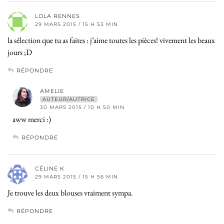
LOLA RENNES
29 MARS 2015 / 15 H 53 MIN
la sélection que tu as faites : j’aime toutes les pièces! vivement les beaux
jours ;D
RÉPONDRE
AMELIE
AUTEUR/AUTRICE
30 MARS 2015 / 10 H 50 MIN
aww merci :)
RÉPONDRE
CÉLINE K
29 MARS 2015 / 15 H 56 MIN
Je trouve les deux blouses vraiment sympa.
RÉPONDRE