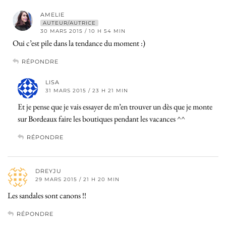
AMELIE
AUTEUR/AUTRICE
30 MARS 2015 / 10 H 54 MIN
Oui c’est pile dans la tendance du moment :)
RÉPONDRE
LISA
31 MARS 2015 / 23 H 21 MIN
Et je pense que je vais essayer de m’en trouver un dès que je monte
sur Bordeaux faire les boutiques pendant les vacances ^^
RÉPONDRE
DREYJU
29 MARS 2015 / 21 H 20 MIN
Les sandales sont canons !!
RÉPONDRE