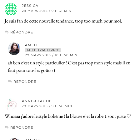
JESSICA
29 MARS 2015 / 9 H 31 MIN
Je suis fan de cette nouvelle tendance, trop too much pour moi.
RÉPONDRE
AMELIE
AUTEUR/AUTRICE
29 MARS 2015 / 10 H 50 MIN
ah ben c’est un style particulier ! C’est pas trop mon style mais il en
faut pour tous les goûts :)
RÉPONDRE
ANNE-CLAUDE
29 MARS 2015 / 9 H 56 MIN
Whoaaa j’adore le style bohème ! la blouse 6 et la robe 1 sont juste ♡
RÉPONDRE