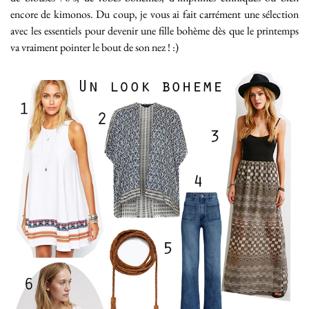
encore de kimonos. Du coup, je vous ai fait carrément une sélection
avec les essentiels pour devenir une fille bohème dès que le printemps
va vraiment pointer le bout de son nez ! :)