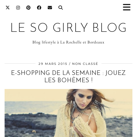
LE SO GIRLY BLOG
Blog lifestyle à La Rochelle et Bordeaux
29 MARS 2015
NON CLASSÉ
E-SHOPPING DE LA SEMAINE : JOUEZ
LES BOHÈMES !