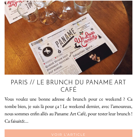
PARIS // LE BRUNCH DU PANAME ART
CAFÉ
Vous voulez une bonne adresse de brunch pour ce weekend ? Ca
tombe bien, je suis là pour ça ! Le weekend dernier, avec l’amoureux,
nous sommes enfin allés au Paname Art Café, pour tester leur brunch !
Ca faisait&…
VOIR L’ARTICLE