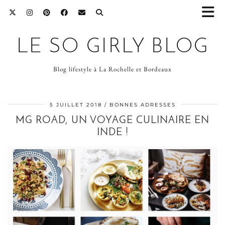
LE SO GIRLY BLOG
Blog lifestyle à La Rochelle et Bordeaux
5 JUILLET 2018
BONNES ADRESSES
MG ROAD, UN VOYAGE CULINAIRE EN
INDE !