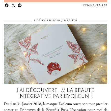
COMMENTAIRES
9 JANVIER 2018
BEAUTÉ
J’AI DÉCOUVERT.. // LA BEAUTÉ
INTÉGRATIVE PAR EVOLEUM !
Du 6 au 31 Janvier 2018, la marque Evoleum ouvre son tout premier
corner au Printemps de la Beauté à Paris. L’occasion pour moi de