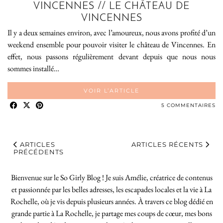
VINCENNES // LE CHÂTEAU DE
VINCENNES
Il y a deux semaines environ, avec l’amoureux, nous avons profité d’un
weekend ensemble pour pouvoir visiter le château de Vincennes. En
effet, nous passons régulièrement devant depuis que nous nous
sommes installé…
VOIR L’ARTICLE
5 COMMENTAIRES
ARTICLES
ARTICLES RÉCENTS
PRÉCÉDENTS
Bienvenue sur le So Girly Blog ! Je suis Amélie, créatrice de contenus
et passionnée par les belles adresses, les escapades locales et la vie à La
Rochelle, où je vis depuis plusieurs années. À travers ce blog dédié en
grande partie à La Rochelle, je partage mes coups de cœur, mes bons