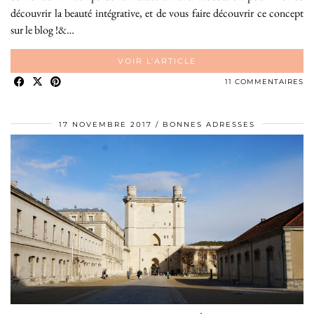
découvrir la beauté intégrative, et de vous faire découvrir ce concept
sur le blog !&…
VOIR L’ARTICLE
11 COMMENTAIRES
17 NOVEMBRE 2017
BONNES ADRESSES