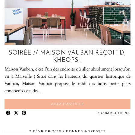
SOIRÉE // MAISON VAUBAN REÇOIT DJ
KHEOPS !
Maison Vauban, c’est l’un des endroits où aller absolument lorsqu’on
vit à Marseille ! Situé dans les hauteurs du quartier historique de
Vauban, Maison Vauban propose le midi des bons petits plats
concoctés avec des …
VOIR L’ARTICLE
3 COMMENTAIRES
2 FÉVRIER 2018
BONNES ADRESSES