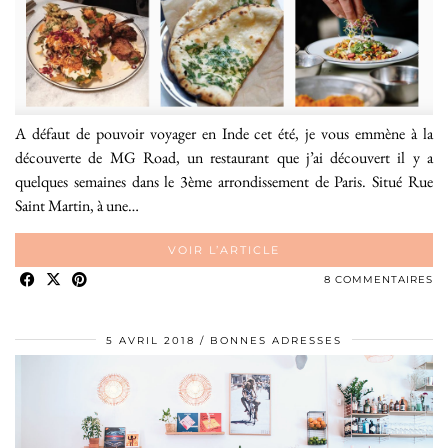
A défaut de pouvoir voyager en Inde cet été, je vous emmène à la
découverte de MG Road, un restaurant que j’ai découvert il y a
quelques semaines dans le 3ème arrondissement de Paris. Situé Rue
Saint Martin, à une…
VOIR L’ARTICLE
8 COMMENTAIRES
5 AVRIL 2018
BONNES ADRESSES