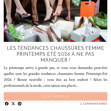
LES TENDANCES CHAUSSURES FEMME
PRINTEMPS-ETÉ 2026 À NE PAS
MANQUER !
Le printemps arrive à grands pas, et vous vous demandez peut-être
quelles sont les grandes tendances chaussures femme Printemps-Eté
2026 ? Bonne nouvelle : vous êtes au bon endroit ! Selon les
professionnels de la mode, cette saison sera placée…
VOIR L’ARTICLE
2 COMMENTAIRES