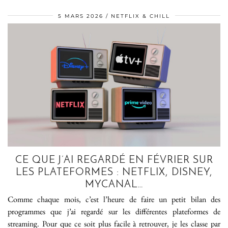
5 MARS 2026
NETFLIX & CHILL
CE QUE J’AI REGARDÉ EN FÉVRIER SUR
LES PLATEFORMES : NETFLIX, DISNEY,
MYCANAL…
Comme chaque mois, c’est l’heure de faire un petit bilan des
programmes que j’ai regardé sur les différentes plateformes de
streaming. Pour que ce soit plus facile à retrouver, je les classe par