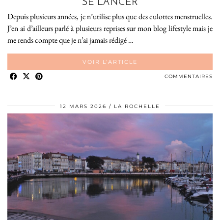
SE LANCER
Depuis plusieurs années, je n’utilise plus que des culottes menstruelles.
J’en ai d’ailleurs parlé à plusieurs reprises sur mon blog lifestyle mais je
me rends compte que je n’ai jamais rédigé …
VOIR L’ARTICLE
COMMENTAIRES
12 MARS 2026
LA ROCHELLE