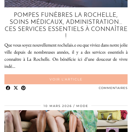
POMPES FUNÈBRES LA ROCHELLE,
SOINS MÉDICAUX, ADMINISTRATION…
CES SERVICES ESSENTIELS À CONNAÎTRE
!
Que vous soyez nouvellement rochelais.e ou que viviez dans notre jolie
ville depuis de nombreuses années, il y a des services essentiels à
connaître à La Rochelle. On bénéficie ici d’une douceur de vivre
indé…
VOIR L’ARTICLE
COMMENTAIRES
10 MARS 2026
MODE