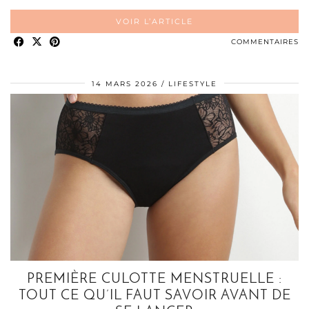
VOIR L’ARTICLE
COMMENTAIRES
14 MARS 2026
LIFESTYLE
PREMIÈRE CULOTTE MENSTRUELLE :
TOUT CE QU’IL FAUT SAVOIR AVANT DE