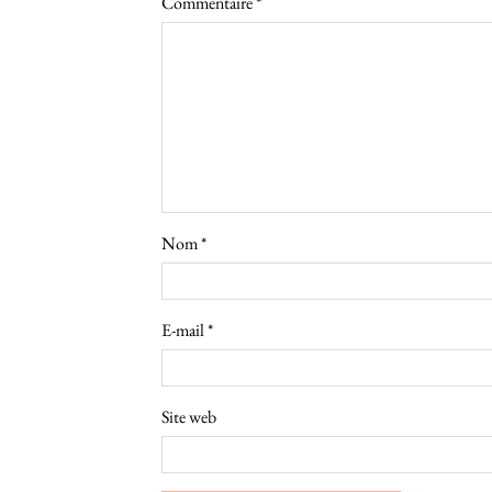
Commentaire
*
Nom
*
E-mail
*
Site web