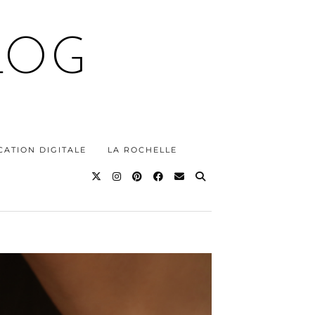
LOG
ATION DIGITALE
LA ROCHELLE