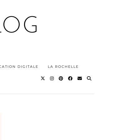
LOG
ATION DIGITALE
LA ROCHELLE