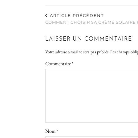
ARTICLE PRÉCÉDENT
COMMENT CHOISIR SA CRÈME SOLAIRE 
LAISSER UN COMMENTAIRE
Votre adresse e-mail ne sera pas publiée.
Les champs oblig
Commentaire
*
Nom
*