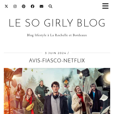
LE SO GIRLY BLOG
Blog lifestyle à La Rochelle et Bordeaux
3 JUIN 2024
AVIS-FIASCO-NETFLIX