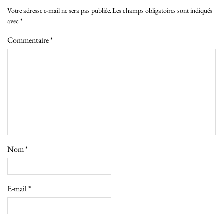
Votre adresse e-mail ne sera pas publiée.
Les champs obligatoires sont indiqués
avec
*
Commentaire
*
Nom
*
E-mail
*