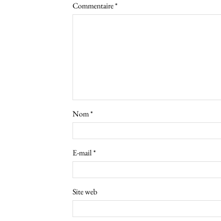
Commentaire
*
Nom
*
E-mail
*
Site web