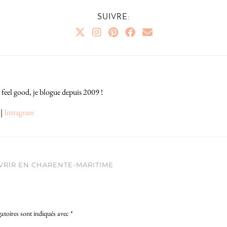
SUIVRE:
 feel good, je blogue depuis 2009 !
|
Instagram
UVRIR EN CHARENTE-MARITIME
atoires sont indiqués avec
*