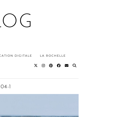
LOG
ATION DIGITALE
LA ROCHELLE
04-1