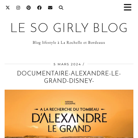
LE SO GIRLY BLOG
Blog lifestyle à La Rochelle et Bordeaux
5 MARS 2024
DOCUMENTAIRE-ALEXANDRE-LE-
GRAND-DISNEY-