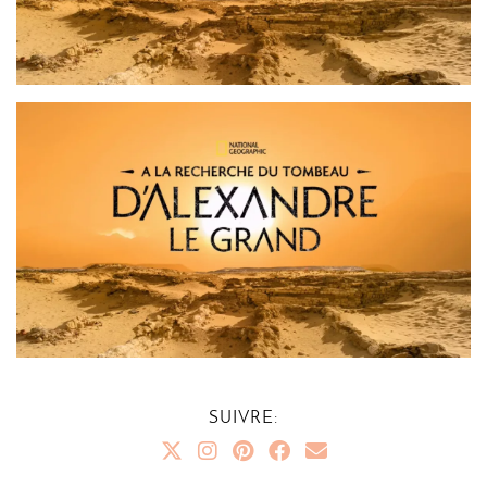
SUIVRE: