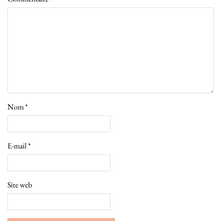
Nom
*
E-mail
*
Site web