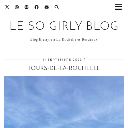
LE SO GIRLY BLOG
Blog lifestyle à La Rochelle et Bordeaux
11 SEPTEMBRE 2023
TOURS-DE-LA-ROCHELLE