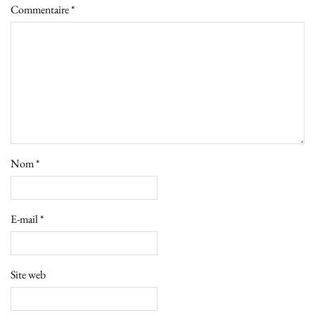
Commentaire
*
Nom
*
E-mail
*
Site web