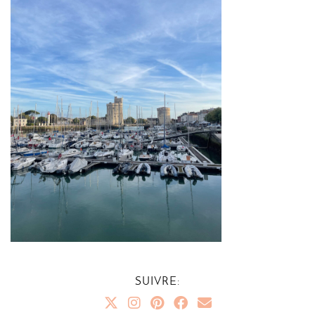
SUIVRE: