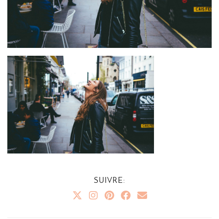
SUIVRE: