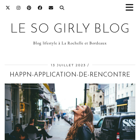
LE SO GIRLY BLOG
Blog lifestyle à La Rochelle et Bordeaux
13 JUILLET 2023
HAPPN-APPLICATION-DE-RENCONTRE