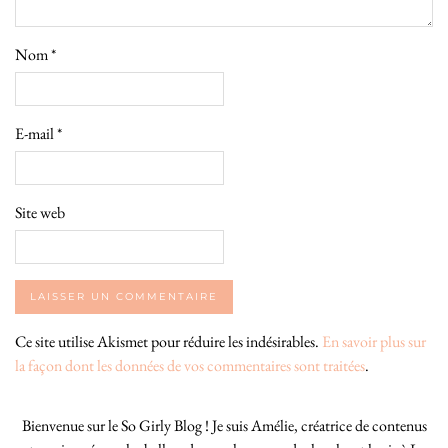
Nom
*
E-mail
*
Site web
Ce site utilise Akismet pour réduire les indésirables.
En savoir plus sur
la façon dont les données de vos commentaires sont traitées
.
Bienvenue sur le So Girly Blog ! Je suis Amélie, créatrice de contenus