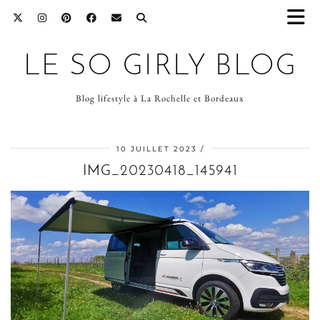
LE SO GIRLY BLOG
Blog lifestyle à La Rochelle et Bordeaux
10 JUILLET 2023
IMG_20230418_145941