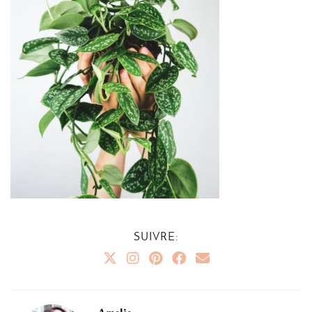
SUIVRE: