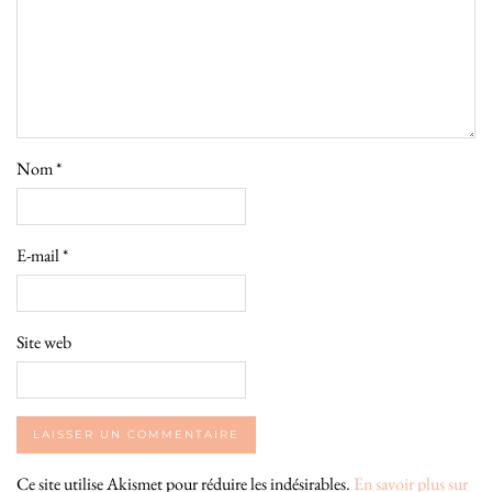
Nom
*
E-mail
*
Site web
Ce site utilise Akismet pour réduire les indésirables.
En savoir plus sur