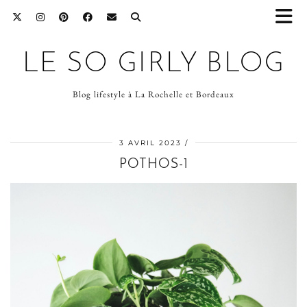
LE SO GIRLY BLOG
Blog lifestyle à La Rochelle et Bordeaux
3 AVRIL 2023
POTHOS-1