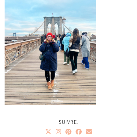
SUIVRE: