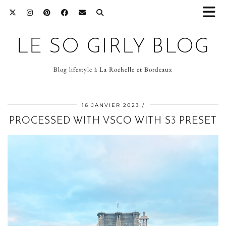
LE SO GIRLY BLOG
Blog lifestyle à La Rochelle et Bordeaux
16 JANVIER 2023
PROCESSED WITH VSCO WITH S3 PRESET