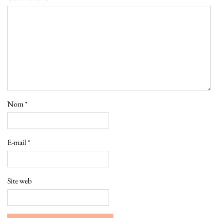
Nom
*
E-mail
*
Site web