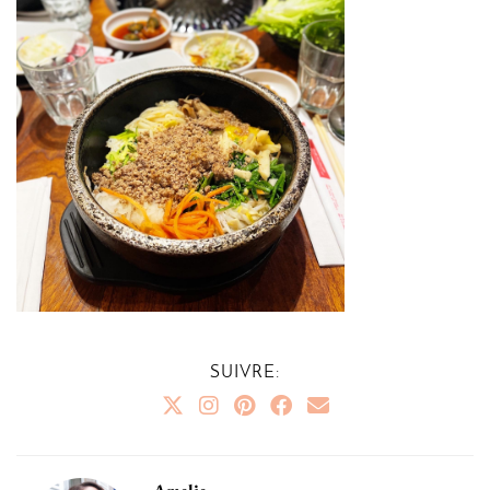
SUIVRE: