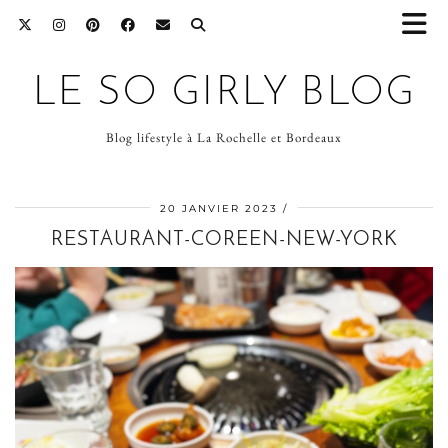
LE SO GIRLY BLOG
Blog lifestyle à La Rochelle et Bordeaux
20 JANVIER 2023
RESTAURANT-COREEN-NEW-YORK