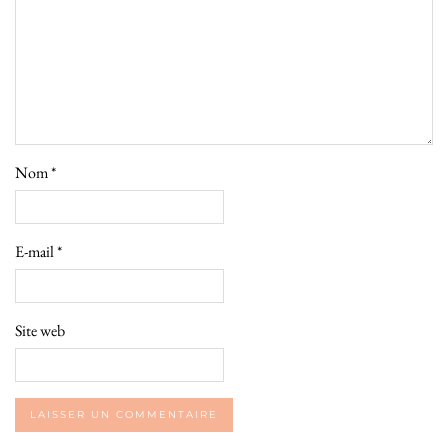
Nom
*
E-mail
*
Site web